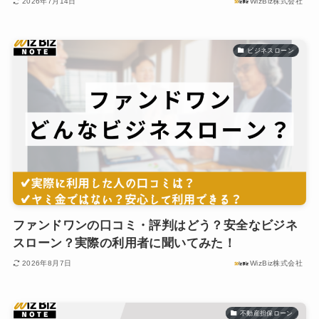
2026年7月14日
WizBiz株式会社
ビジネスローン
ファンドワンの口コミ・評判はどう？安全なビジネ
スローン？実際の利用者に聞いてみた！
2026年8月7日
WizBiz株式会社
不動産担保ローン