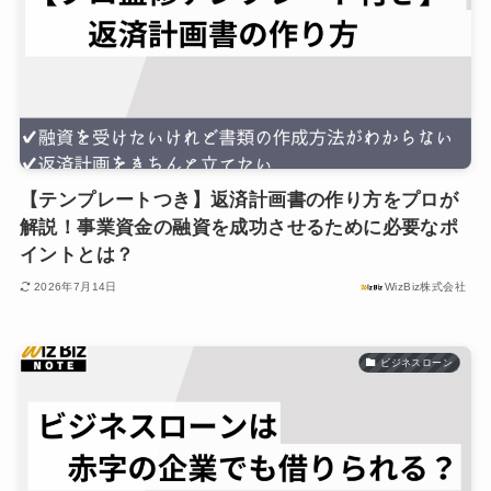
【テンプレートつき】返済計画書の作り方をプロが
解説！事業資金の融資を成功させるために必要なポ
イントとは？
2026年7月14日
WizBiz株式会社
ビジネスローン