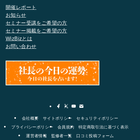
開催レポート
お知らせ
セミナー受講をご希望の方
セミナー掲載をご希望の方
WizBizとは
お問い合わせ
会社概要
サイトポリシー
セキュリティポリシー
プライバシーポリシー
会員規約
特定商取引法に基づく表示
運営者情報
監修者一覧
口コミ投稿フォーム