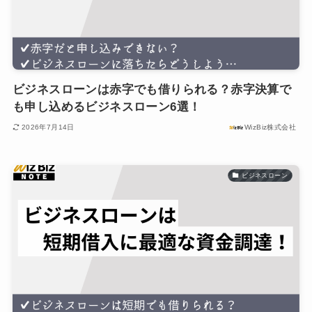
ビジネスローンは赤字でも借りられる？赤字決算で
も申し込めるビジネスローン6選！
2026年7月14日
WizBiz株式会社
ビジネスローン