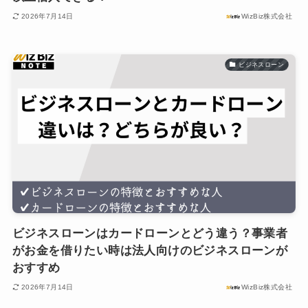
2026年7月14日
WizBiz株式会社
ビジネスローン
ビジネスローンはカードローンとどう違う？事業者
がお金を借りたい時は法人向けのビジネスローンが
おすすめ
2026年7月14日
WizBiz株式会社