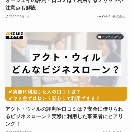
オージェイの評判・口コミは？利用するメリットや
注意点も解説
2026年8月4日
WizBiz株式会社
ビジネスローン
アクト・ウィルの評判や口コミは？安全に借りられ
るビジネスローン？実際に利用した事業者にヒアリ
ング！