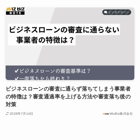
ビジネスローン
ビジネスローンの審査に通らず落ちてしまう事業者
の特徴は？審査通過率を上げる方法や審査落ち後の
対策
2026年7月14日
WizBiz株式会社