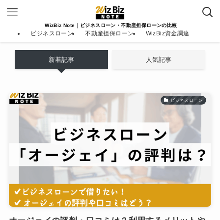
WizBiz Note｜ビジネスローン・不動産担保ローンの比較
ビジネスローン
不動産担保ローン
WizBiz資金調達
新着記事
人気記事
ビジネスローン