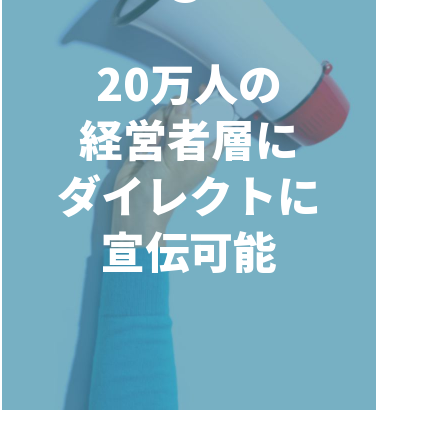
20万人の
経営者層に
ダイレクトに
宣伝可能