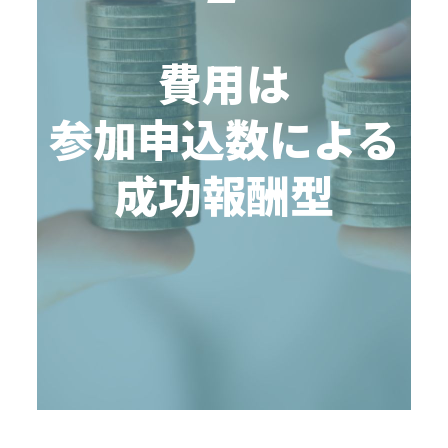
費用は
参加申込数による
成功報酬型