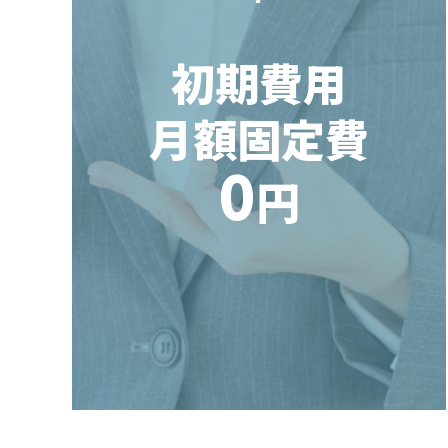
初期費用
月額固定費
0
円