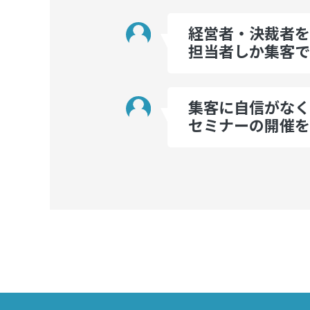
経営者・決裁者を
担当者しか集客
集客に自信がなく
セミナーの開催を