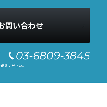
お問い合わせ
03-6809-3845
せ
お伝えください。