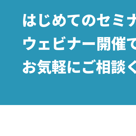
はじめてのセミ
ウェビナー開催
お気軽にご相談