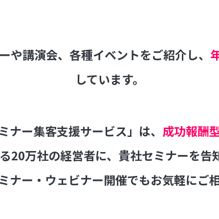
ミナーや講演会、各種イベントをご紹介し、
しています。
ミナー集客支援サービス」は、
成功報酬
抱える20万社の経営者に、貴社セミナーを
ミナー・ウェビナー開催でもお気軽にご