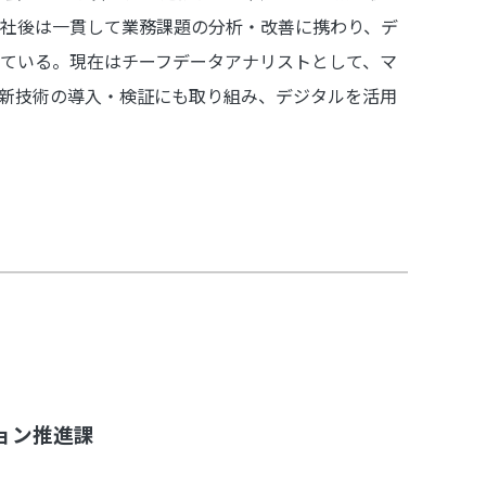
社後は一貫して業務課題の分析・改善に携わり、デ
ている。現在はチーフデータアナリストとして、マ
ど新技術の導入・検証にも取り組み、デジタルを活用
ション推進課