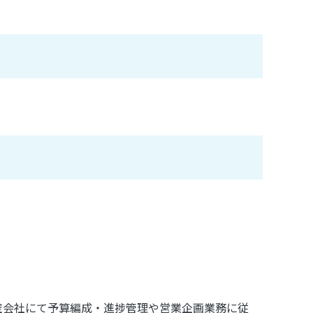
航空会社にて予算編成・進捗管理や営業企画業務に従