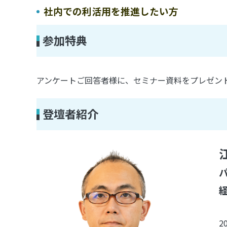
社内での利活用を推進したい方
参加特典
アンケートご回答者様に、セミナー資料をプレゼン
登壇者紹介
2