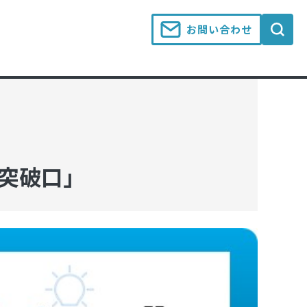
お問い合わせ
と突破口」