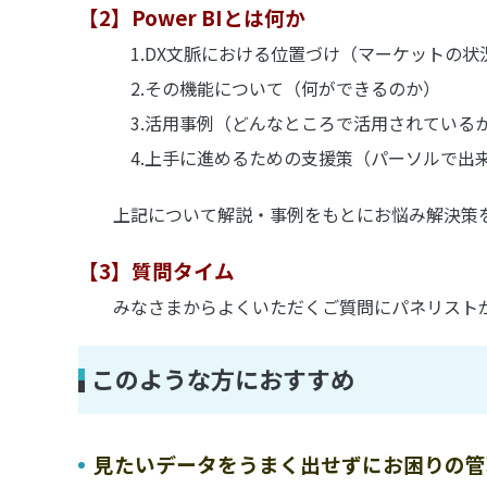
【2】Power BIとは何か
1.DX文脈における位置づけ（マーケットの状
2.その機能について（何ができるのか）
3.活用事例（どんなところで活用されているか・Pow
4.上手に進めるための支援策（パーソルで出
上記について解説・事例をもとにお悩み解決策を
【3】質問タイム
みなさまからよくいただくご質問にパネリストが
このような方におすすめ
見たいデータをうまく出せずにお困りの管