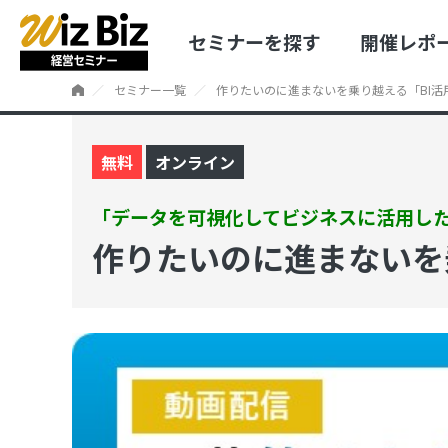
セミナーを探す
開催レポ
セミナー一覧
作りたいのに進まないを乗り越える「BI活
無料
オンライン
「データを可視化してビジネスに活用し
作りたいのに進まないを