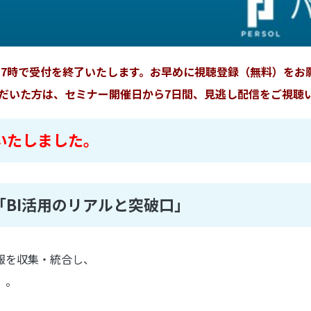
(月)17時で受付を終了いたします。お早めに視聴登録（無料）をお
だいた方は、セミナー開催日から7日間、見逃し配信をご視聴
いたしました。
BI活用のリアルと突破口」
報を収集・統合し、
」。