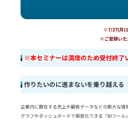
※7/27
※ご登録いた
※本セミナーは満席のため受付終了
作りたいのに進まないを乗り越える「
企業内に散在する売上や顧客データなどの膨大な情
グラフやダッシュボードで視覚化できる「BIツール