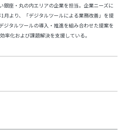
しい銀座・丸の内エリアの企業を担当。企業ニーズに
年1月より、「デジタルツールによる業務改善」を提
、デジタルツールの導入・推進を組み合わせた提案を
効率化および課題解決を支援している。