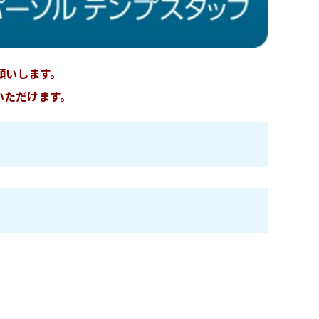
願いします。
いただけます。