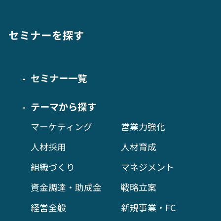
セミナーを探す
セミナー一覧
テーマから探す
マーケティング
営業力強化
人材採用
人材育成
組織づくり
マネジメント
資金調達・助成金
戦略立案
経営全般
新規事業・FC