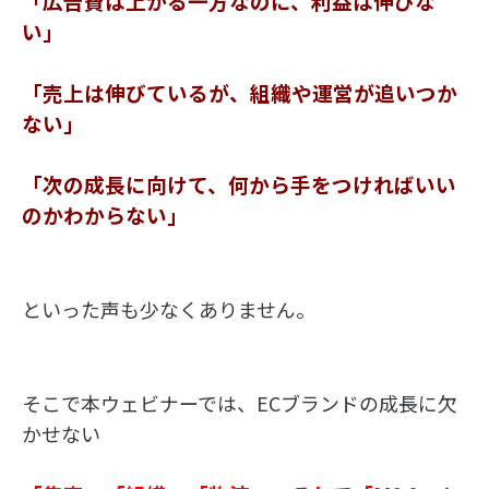
「広告費は上がる一方なのに、利益は伸びな
い」
「売上は伸びているが、組織や運営が追いつか
ない」
「次の成長に向けて、何から手をつければいい
のかわからない」
といった声も少なくありません。
そこで本ウェビナーでは、ECブランドの成長に欠
かせない