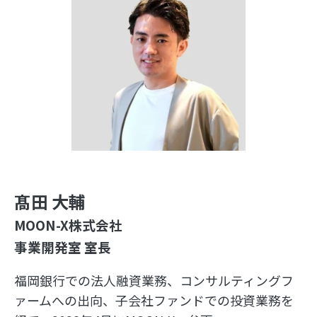
髙田 大輔
MOON-X株式会社
事業開発室 室長
福岡銀行での法人融資業務、コンサルティングフ
ァームへの出向、子会社ファンドでの投資業務を