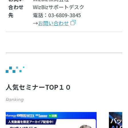
合わせ
WizBizサポートデスク
先
電話：03-6809-3845
→
お問い合わせ
人気セミナーTOP１０
Ranking