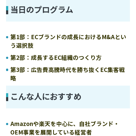
当日のプログラム
第1部：ECブランドの成長におけるM&Aとい
う選択肢
第2部：成長するEC組織のつくり方
第3部：広告費高騰時代を勝ち抜くEC集客戦
略
こんな人におすすめ
Amazonや楽天を中心に、自社ブランド・
OEM事業を展開している経営者