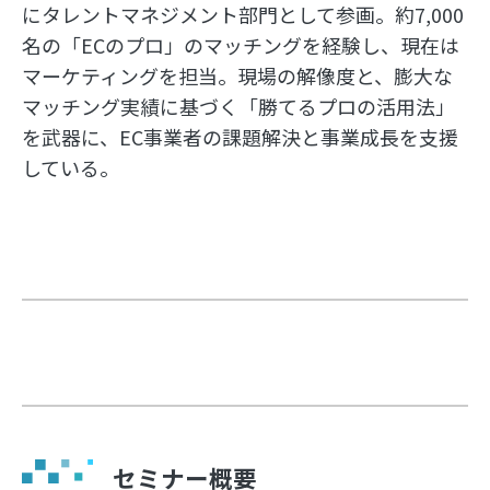
にタレントマネジメント部門として参画。約7,000
名の「ECのプロ」のマッチングを経験し、現在は
マーケティングを担当。現場の解像度と、膨大な
マッチング実績に基づく「勝てるプロの活用法」
を武器に、EC事業者の課題解決と事業成長を支援
している。
セミナー概要