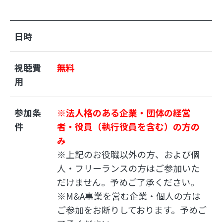
日時
視聴費
無料
用
参加条
※法人格のある企業・団体の経営
件
者・役員（執行役員を含む）の方の
み
※上記のお役職以外の方、および個
人・フリーランスの方はご参加いた
だけません。予めご了承ください。
※M&A事業を営む企業・個人の方は
ご参加をお断りしております。予めご