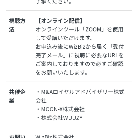
了承ください。
視聴方
【オンライン配信】
法
オンラインツール「ZOOM」を使用
して受講いただけます。
お申込み後にWizBizから届く「受付
完了メール」に視聴に必要なURLを
ご案内しておりますので必ずご確認
をお願いいたします。
共催企
・M&Aロイヤルアドバイザリー株式
業
会社
・MOON-X株式会社
・株式会社WUUZY
お問い
WizBiz株式会社