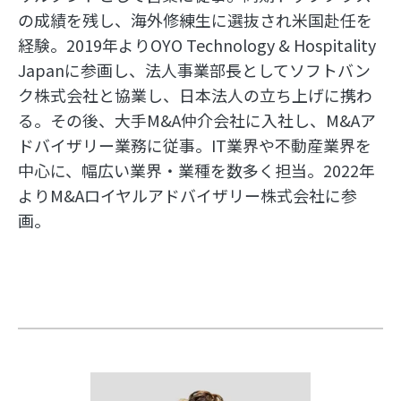
の成績を残し、海外修練生に選抜され米国赴任を
経験。2019年よりOYO Technology & Hospitality 
Japanに参画し、法人事業部長としてソフトバン
ク株式会社と協業し、日本法人の立ち上げに携わ
る。その後、大手M&A仲介会社に入社し、M&Aア
ドバイザリー業務に従事。IT業界や不動産業界を
中心に、幅広い業界・業種を数多く担当。2022年
よりM&Aロイヤルアドバイザリー株式会社に参
画。