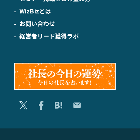
WizBizとは
お問い合わせ
経営者リード獲得ラボ