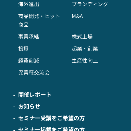
海外進出
ブランディング
商品開発・ヒット
M&A
商品
事業承継
株式上場
投資
起業・創業
経費削減
生産性向上
異業種交流会
開催レポート
お知らせ
セミナー受講をご希望の方
セミナー掲載をご希望の方