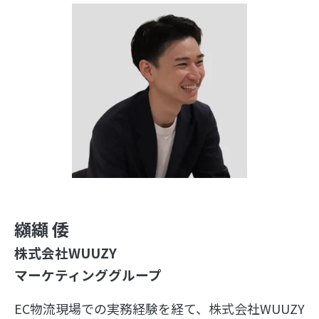
纐纈 倭
株式会社WUUZY
マーケティンググループ
EC物流現場での実務経験を経て、株式会社WUUZY