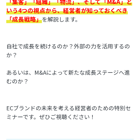
「集客」「組織」「物流」、そして「M&A」と
いう4つの視点から、経営者が知っておくべき
「成長戦略」
を解説します。
自社で成長を続けるのか？外部の力を活用するの
か？
あるいは、M&Aによって新たな成長ステージへ進
むのか？
ECブランドの未来を考える経営者のための特別セ
ミナーです。ぜひご視聴ください！