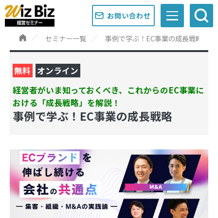
お問い合わせ
セミナー一覧
事例で学ぶ！EC事業の成長戦略
無料
オンライン
経営者がいま知っておくべき、これからのEC事業に
おける「成長戦略」を解説！
事例で学ぶ！EC事業の成長戦略