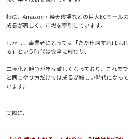
特に、Amazon・楽天市場などの巨大ECモールの
成長が著しく、市場を牽引しています。
しかし、事業者にとっては「ただ出店すれば売れ
る」という時代は完全に終わり、
二極化と競争が年々激しくなっており、これまで
と同じやり方だけでは成長が難しい時代になって
います。
実際に、