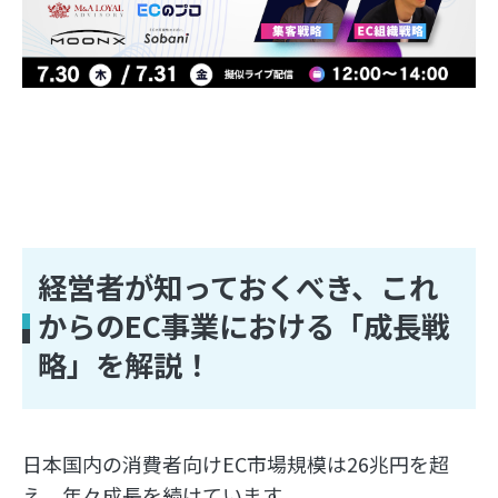
経営者が知っておくべき、これ
からのEC事業における「成長戦
略」を解説！
日本国内の消費者向けEC市場規模は26兆円を超
え、年々成長を続けています。