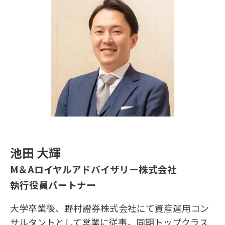
池田 大輝
M＆Aロイヤルアドバイザリー株式会社
執行役員パートナー
大学卒業後、野村證券株式会社にて資産運用コン
サルタントとして営業に従事。同期トップクラス