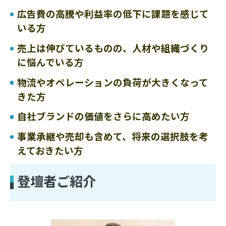
広告費の高騰や利益率の低下に課題を感じて
いる方
売上は伸びているものの、人材や組織づくり
に悩んでいる方
物流やオペレーションの負荷が大きくなって
きた方
自社ブランドの価値をさらに高めたい方
事業承継や売却も含めて、将来の選択肢を考
えておきたい方
登壇者ご紹介