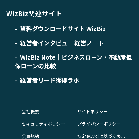
WizBiz関連サイト
資料ダウンロードサイト WizBiz
経営者インタビュー 経営ノート
WizBiz Note｜ビジネスローン・不動産担
保ローンの比較
経営者リード獲得ラボ
会社概要
サイトポリシー
セキュリティポリシー
プライバシーポリシー
会員規約
特定商取引に基づく表示