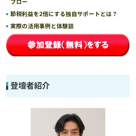
フロー
節税利益を2倍にする独自サポートとは？
実際の活用事例と体験談
登壇者紹介