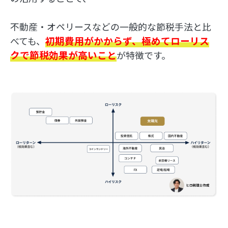
不動産・オペリースなどの一般的な節税手法と比
初期費用がかからず、極めてローリス
べても、
クで節税効果が高いこと
が特徴です。