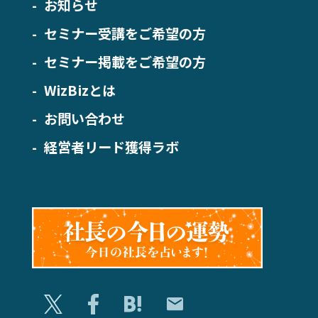
お知らせ
セミナー受講をご希望の方
セミナー掲載をご希望の方
WizBizとは
お問い合わせ
経営者リード獲得ラボ