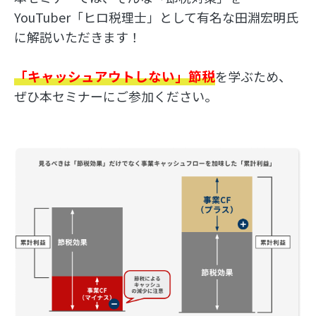
YouTuber「ヒロ税理士」として有名な田淵宏明氏
に解説いただきます！
「キャッシュアウトしない」節税
を学ぶため、
ぜひ本セミナーにご参加ください。