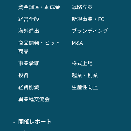
資金調達・助成金
戦略立案
経営全般
新規事業・FC
海外進出
ブランディング
商品開発・ヒット
M&A
商品
事業承継
株式上場
投資
起業・創業
経費削減
生産性向上
異業種交流会
開催レポート