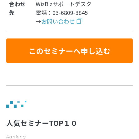
合わせ
WizBizサポートデスク
先
電話：03-6809-3845
→
お問い合わせ
このセミナーへ申し込む
人気セミナーTOP１０
Ranking