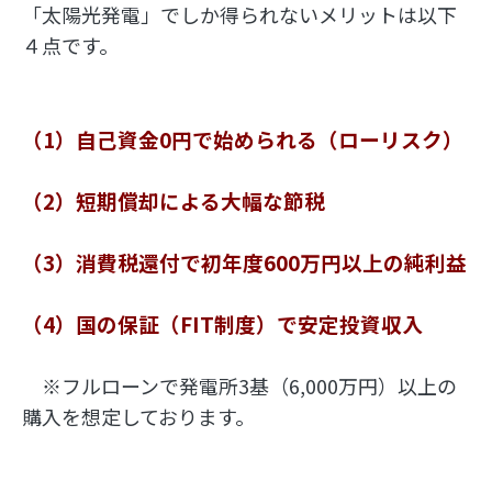
「太陽光発電」でしか得られないメリットは以下
４点です。
（1）自己資金0円で始められる（ローリスク）
（2）短期償却による大幅な節税
（3）消費税還付で初年度600万円以上の純利益
（4）国の保証（FIT制度）で安定投資収入
　※フルローンで発電所3基（6,000万円）以上の
購入を想定しております。