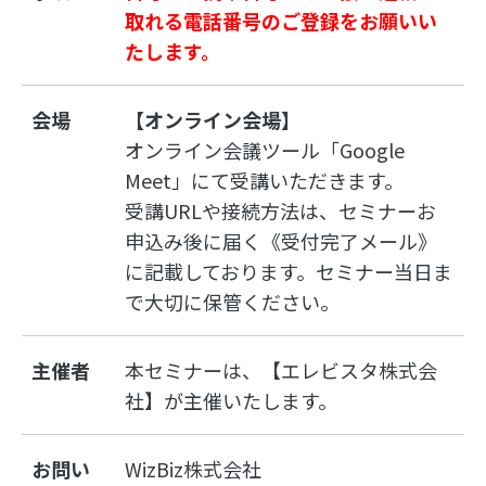
取れる電話番号のご登録をお願いい
たします。
会場
【オンライン会場】
オンライン会議ツール「Google
Meet」にて受講いただきます。
受講URLや接続方法は、セミナーお
申込み後に届く《受付完了メール》
に記載しております。セミナー当日ま
で大切に保管ください。
主催者
本セミナーは、【エレビスタ株式会
社】が主催いたします。
お問い
WizBiz株式会社