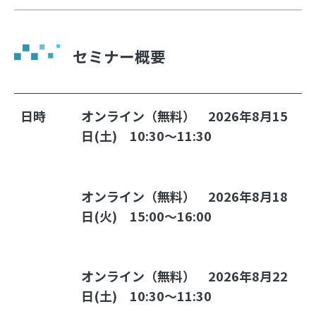
セミナー概要
日時
オンライン（無料）　
2026年8月15
日(土)　
10:30～11:30　
オンライン（無料）　
2026年8月18
日(火)　
15:00～16:00　
オンライン（無料）　
2026年8月22
日(土)　
10:30～11:30　