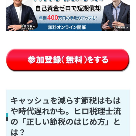
キャッシュを減らす節税はもは
や時代遅れかも。ヒロ税理士流
の「正しい節税のはじめ方」と
は？