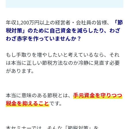
「節
年収1,200万円以上の経営者・会社員の皆様、
税対策」のために自己資金を減らしたり、わざ
わざ赤字を作っていませんか？
もし手取りを増やしたいと考えているなら、それ
は本当に正しい節税方法なのか冷静に見直す必要
があります。
手元資金を守りつつ
本当に意味のある節税とは、
税金を抑えること
です。
本セミナーでは、そんな「節税対策」を