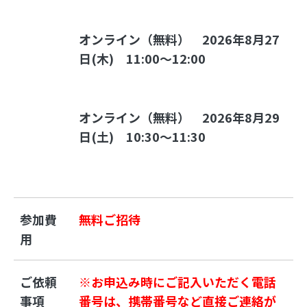
オンライン（無料）　
2026年8月27
日(木)　
11:00～12:00　
オンライン（無料）　
2026年8月29
日(土)　
10:30～11:30　
参加費
無料ご招待
用
ご依頼
※お申込み時にご記入いただく電話
事項
番号は、携帯番号など直接ご連絡が