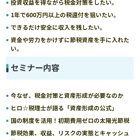
投資収益を得ながら税金対策をしたい。
1年で600万円以上の税還付を狙いたい。
できるだけ安全に収入を残したい。
資金や労力をかけずに節税資産を手に入れた
い。
セミナー内容
今なぜ、税金対策と資産形成が必要なのか
ヒロ☆税理士が語る「資産形成の公式」
国の制度を活用！初期費用ゼロの太陽光節税
節税効果、収益、リスクの実態とキャッシュ