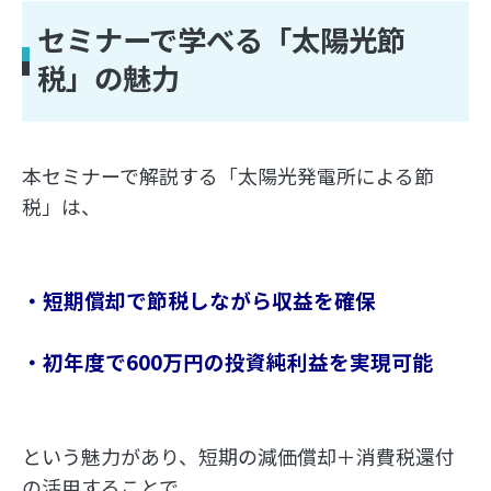
セミナーで学べる「太陽光節
税」の魅力
本セミナーで解説する「太陽光発電所による節
税」は、
・短期償却で節税しながら収益を確保
・初年度で600万円の投資純利益を実現可能
という魅力があり、短期の減価償却＋消費税還付
の活用することで、