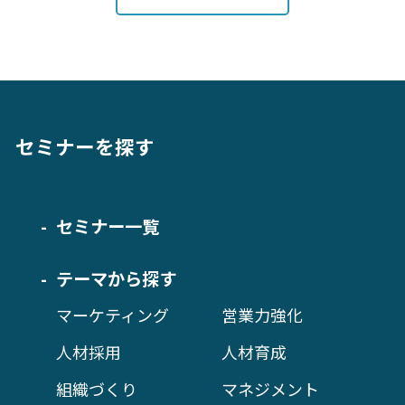
セミナーを探す
セミナー一覧
テーマから探す
マーケティング
営業力強化
人材採用
人材育成
組織づくり
マネジメント