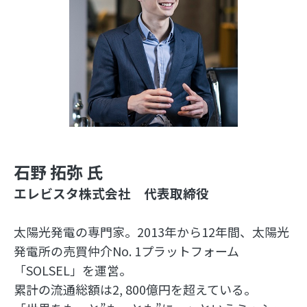
石野 拓弥 氏
エレビスタ株式会社 代表取締役
太陽光発電の専門家。2013年から12年間、太陽光
発電所の売買仲介No. 1プラットフォーム
「SOLSEL」を運営。
累計の流通総額は2, 800億円を超えている。