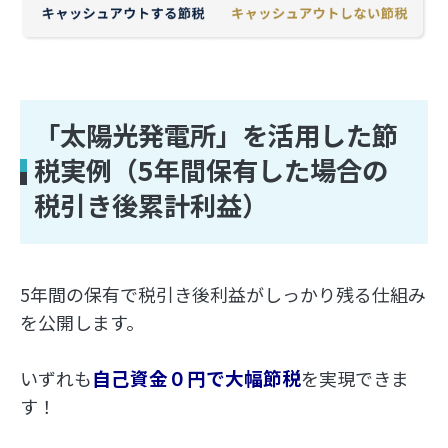
「太陽光発電所」を活用した節
税実例（5年間保有した場合の
税引き後累計利益）
5年間の保有で税引き後利益がしっかり残る仕組み
を公開します。
自己資金０円で大幅節税
いずれも
を実現できま
す！