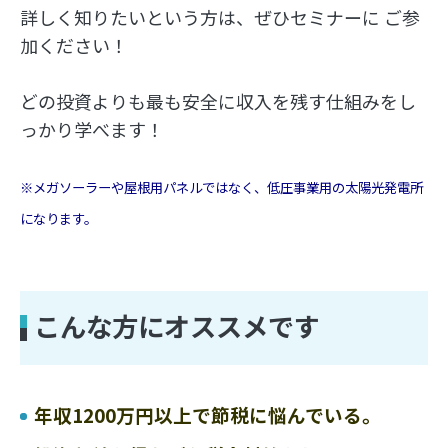
詳しく知りたいという方は、ぜひセミナーに ご参
加ください！
どの投資よりも最も安全に収入を残す仕組みをし
っかり学べます！
※メガソーラーや屋根用パネルではなく、低圧事業用の太陽光発電所
になります。
こんな方にオススメです
年収1200万円以上で節税に悩んでいる。