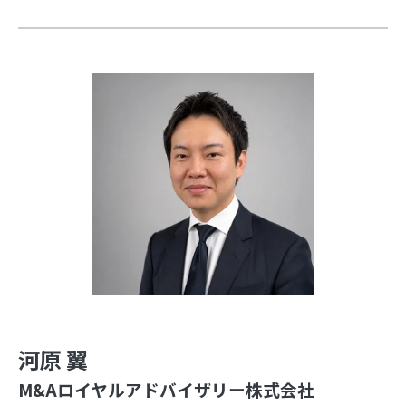
河原 翼
M&Aロイヤルアドバイザリー株式会社