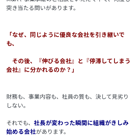
突き当たる問いがあります。
「なぜ、同じように優良な会社を引き継いで
も、
　その後、『伸びる会社』と『停滞してしまう
会社』に分かれるのか？」
財務も、事業内容も、社員の質も、決して見劣り
しない。
社長が変わった瞬間に組織がきしみ
それでも、
始める会社
があります。