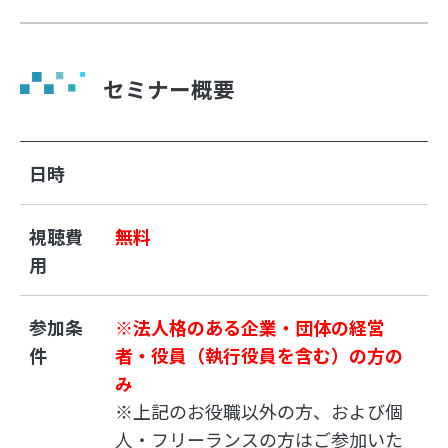
セミナー概要
日時
視聴費
無料
用
参加条
※法人格のある企業・団体の経営
件
者・役員（執行役員を含む）の方の
み
※上記のお役職以外の方、および個
人・フリーランスの方はご参加いた