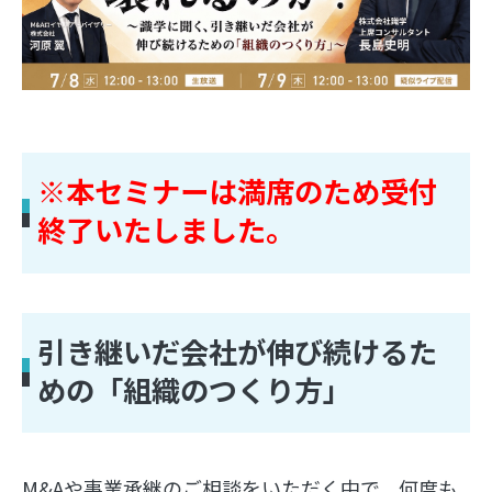
※本セミナーは満席のため受付
終了いたしました。
引き継いだ会社が伸び続けるた
めの「組織のつくり方」
M&Aや事業承継のご相談をいただく中で、何度も