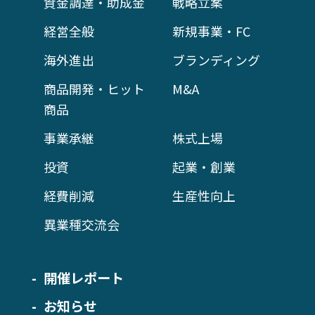
資金調達・助成金
戦略立案
経営全般
新規事業・FC
海外進出
ブランディング
商品開発・ヒット
M&A
商品
事業承継
株式上場
投資
起業・創業
経費削減
生産性向上
異業種交流会
開催レポート
お知らせ