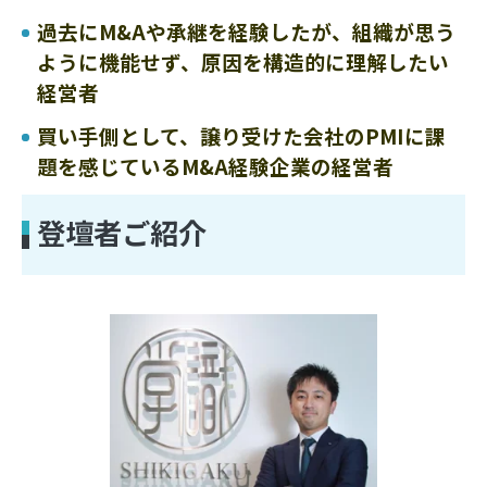
過去にM&Aや承継を経験したが、組織が思う
ように機能せず、原因を構造的に理解したい
経営者
買い手側として、譲り受けた会社のPMIに課
題を感じているM&A経験企業の経営者
登壇者ご紹介