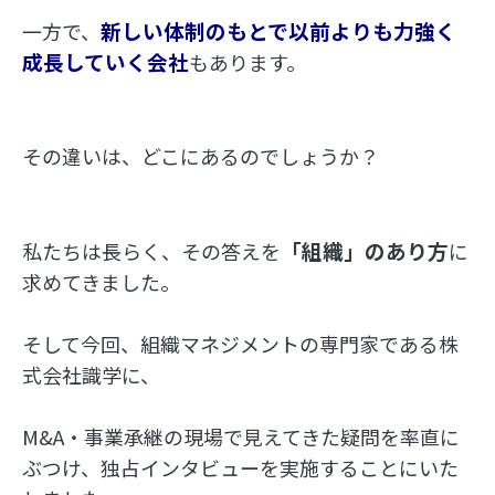
新しい体制のもとで以前よりも力強く
一方で、
成長していく会社
もあります。
その違いは、どこにあるのでしょうか？
「組織」のあり方
私たちは長らく、その答えを
に
求めてきました。
そして今回、組織マネジメントの専門家である株
式会社識学に、
M&A・事業承継の現場で見えてきた疑問を率直に
ぶつけ、独占インタビューを実施することにいた