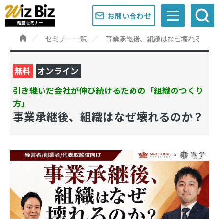
お問い合わせ
セミナー一覧
事業承継後、組織はなぜ壊れるのか
無料
オンライン
引き継いだ会社が伸び続けるための「組織のつくり
方」
事業承継後、組織はなぜ壊れるのか？