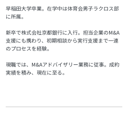
早稲田大学卒業。在学中は体育会男子ラクロス部
に所属。
新卒で株式会社京都銀行に入行。担当企業のM&A
支援にも携わり、初期相談から実行支援まで一連
のプロセスを経験。
現職では、M&Aアドバイザリー業務に従事。成約
実績を積み、現在に至る。