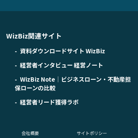
WizBiz関連サイト
資料ダウンロードサイト WizBiz
経営者インタビュー 経営ノート
WizBiz Note｜ビジネスローン・不動産担
保ローンの比較
経営者リード獲得ラボ
会社概要
サイトポリシー