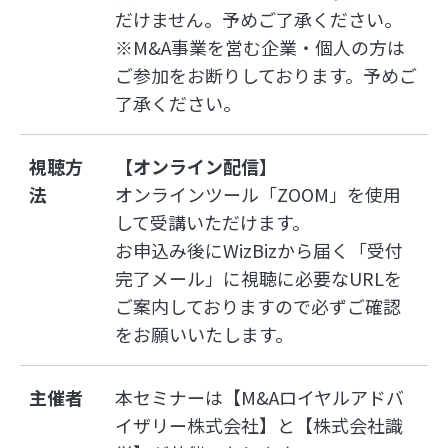
だけません。予めご了承ください。
※M&A事業を営む企業・個人の方は
ご参加をお断りしております。予めご
了承ください。
視聴方
【オンライン配信】
法
オンラインツール「ZOOM」を使用
して受講いただけます。
お申込み後にWizBizから届く「受付
完了メール」に視聴に必要なURLを
ご案内しておりますので必ずご確認
をお願いいたします。
主催者
本セミナーは【M&Aロイヤルアドバ
イザリー株式会社】と【株式会社識