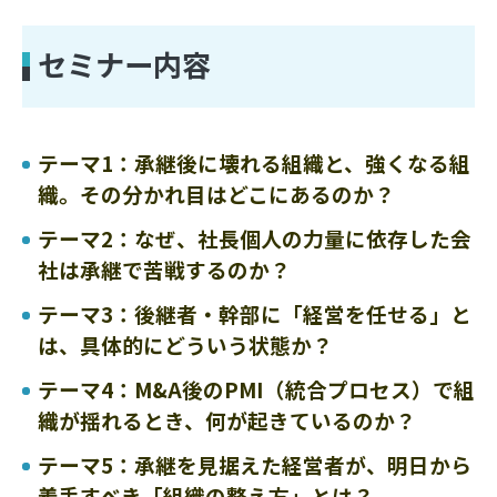
セミナー内容
テーマ1：承継後に壊れる組織と、強くなる組
織。その分かれ目はどこにあるのか？
テーマ2：なぜ、社長個人の力量に依存した会
社は承継で苦戦するのか？
テーマ3：後継者・幹部に「経営を任せる」と
は、具体的にどういう状態か？
テーマ4：M&A後のPMI（統合プロセス）で組
織が揺れるとき、何が起きているのか？
テーマ5：承継を見据えた経営者が、明日から
着手すべき「組織の整え方」とは？