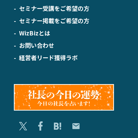
セミナー受講をご希望の方
セミナー掲載をご希望の方
WizBizとは
お問い合わせ
経営者リード獲得ラボ