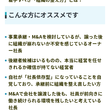
こんな方にオススメです
事業承継・M&Aを検討しているが、譲った後
に組織が崩れないか不安を感じているオーナ
ー社長
後継者候補はいるものの、本当に経営を任せ
きれるか確信が持てない経営者
自社が「社長依存型」になっていることを自
覚しており、承継前に組織を整え直したい方
M&Aで会社を譲渡した後も、社員が前向きに
働き続けられる環境を残したいと考えている
社長