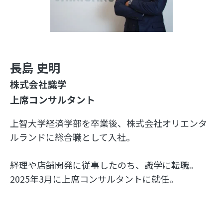
長島 史明
株式会社識学
上席コンサルタント
上智大学経済学部を卒業後、株式会社オリエンタ
ルランドに総合職として入社。
経理や店舗開発に従事したのち、識学に転職。
2025年3月に上席コンサルタントに就任。