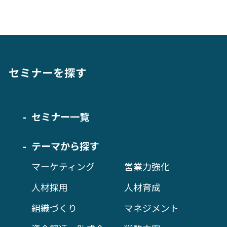
セミナーを探す
セミナー一覧
テーマから探す
マーケティング
営業力強化
人材採用
人材育成
組織づくり
マネジメント