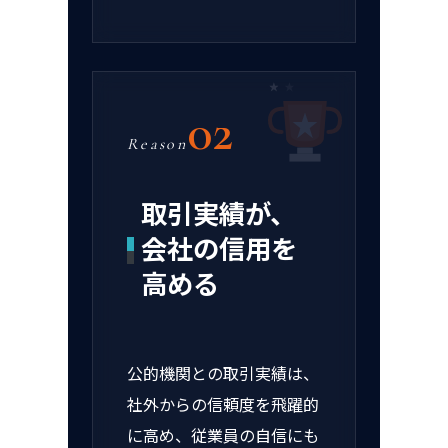
02
Reason
取引実績が、
会社の信用を
高める
公的機関との取引実績は、
社外からの信頼度を飛躍的
に高め、従業員の自信にも