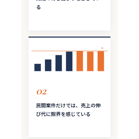
る
02
民間案件だけでは、売上の伸
び代に限界を感じている