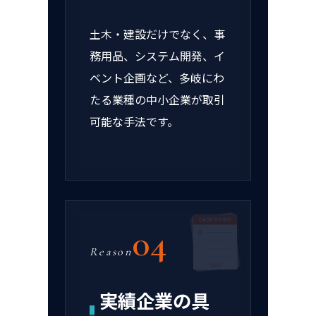
土木・建設だけでなく、事
務用品、システム開発、イ
ベント企画など、多岐にわ
たる業種の中小企業が取引
可能な手法です。
CASE STUDY
04
Reason
実績企業の具