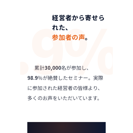
経営者から寄せら
れた、
参加者の声
。
      累計
30,000
名が参加し、
98.9
％が絶賛したセミナー。実際
に参加された経営者の皆様より、
多くのお声をいただいています。
