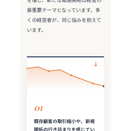
最重要テーマとなっています。多
くの経営者が、同じ悩みを抱えて
います。

01
既存顧客の取引縮小や、新規
開拓の行き詰まりを感じてい