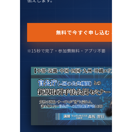
→
無料で今すぐ申し込む
※15秒で完了・参加費無料・アプリ不要