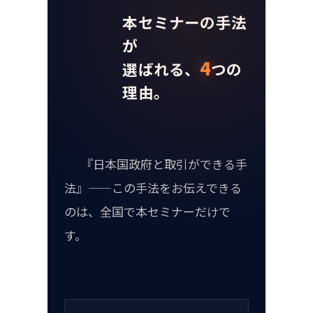
本セミナーの手法
が
4
選ばれる、
つの
理由。
      『日本国政府と取引ができる手
法』——この手法をお伝えできる
のは、全国で本セミナーだけで
す。
