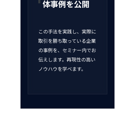
体事例を公開
この手法を実践し、実際に
取引を勝ち取っている企業
の事例を、セミナー内でお
伝えします。再現性の高い
ノウハウを学べます。