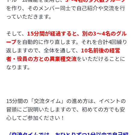
を作り、そのメンバー同士で自己紹介や交流を行
っていただきます。
そして、
15分間が経過すると、別の3～4名のグル
ープ
を自動的に作り直します。それを合計4回繰り
返しますので、全体を通して、
10名前後の経営
者・役員の方との異業種交流
をいただけることに
なります。
15分間の「交流タイム」の進め方は、イベントの
冒頭にご説明いたしますので、初めての方でも安
心してご参加ください！
（交流タイムでは、おひとりずつ1分以内で自己紹