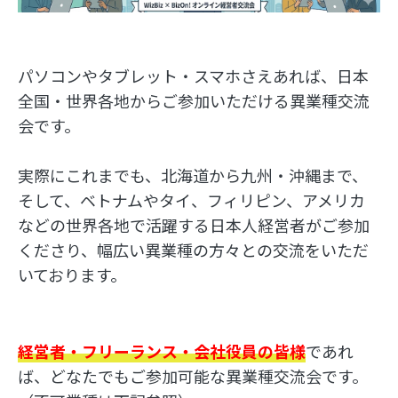
パソコンやタブレット・スマホさえあれば、日本
全国・世界各地からご参加いただける異業種交流
会です。
実際にこれまでも、北海道から九州・沖縄まで、
そして、ベトナムやタイ、フィリピン、アメリカ
などの世界各地で活躍する日本人経営者がご参加
くださり、幅広い異業種の方々との交流をいただ
いております。
経営者・フリーランス・会社役員の皆様
であれ
ば、どなたでもご参加可能な異業種交流会です。