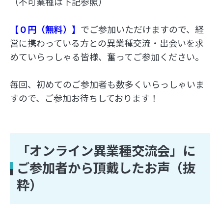
（不可業種は下記参照）
【０円（無料）】
でご参加いただけますので、経
営に携わっている方との異業種交流・出会いを求
めていらっしゃる皆様、奮ってご参加ください。
毎回、初めてのご参加者も数多くいらっしゃいま
すので、ご参加お待ちしております！
「オンライン異業種交流会」に
ご参加者から頂戴したお声（抜
粋）