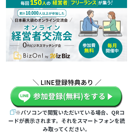
※パソコンで閲覧いただいている場合、QRコ
ードが表示されます。それをスマートフォンを読
み取ってください。