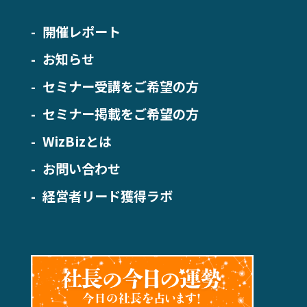
開催レポート
お知らせ
セミナー受講をご希望の方
セミナー掲載をご希望の方
WizBizとは
お問い合わせ
経営者リード獲得ラボ