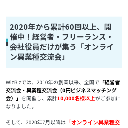
2020年から累計60回以上、開
催中！経営者・フリーランス・
会社役員だけが集う「オンライ
ン異業種交流会」
WizBizでは、2010年の創業以来、全国で
「経営者
交流会・異業種交流会（0円ビジネスマッチング
会）」
を開催し、累計
10,000名様以上
がご参加に
なりました。
そして、2020年7月以降は
「オンライン異業種交