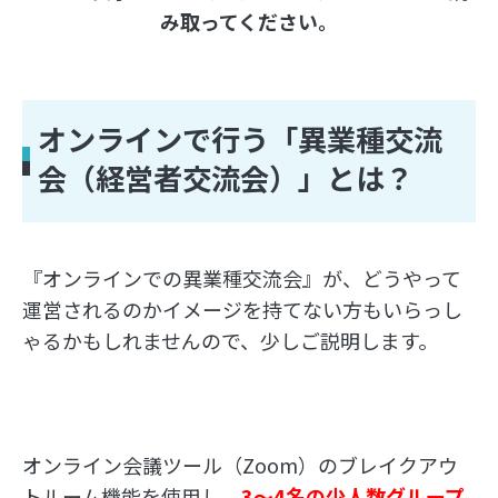
み取ってください。
オンラインで行う「異業種交流
会（経営者交流会）」とは？
『オンラインでの異業種交流会』が、どうやって
運営されるのかイメージを持てない方もいらっし
ゃるかもしれませんので、少しご説明します。
オンライン会議ツール（Zoom）のブレイクアウ
トルーム機能を使用し、
3～4名の少人数グループ