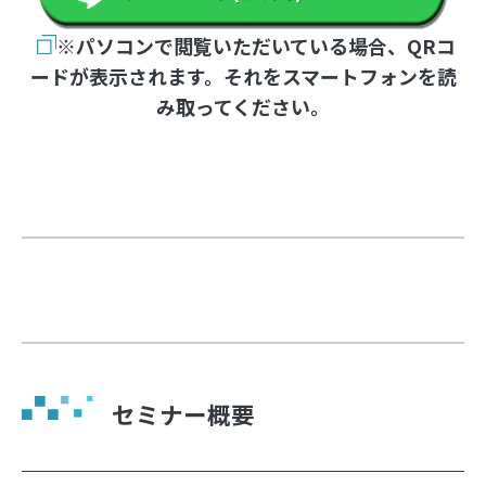
※パソコンで閲覧いただいている場合、QRコ
ードが表示されます。それをスマートフォンを読
み取ってください。
セミナー概要