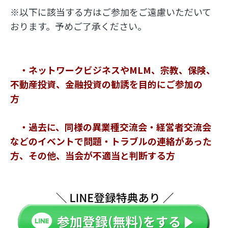
※以下に該当する方はご参加をご遠慮いただいて
おります。予めご了承ください。
　・ネットワークビジネスやMLM、宗教、保険、
不動産投資、金融投資の勧誘を目的にご参加の
方　
　・過去に、同様の異業種交流会・経営者交流会
などのイベントで問題・トラブルの連絡があった
方、その他、当会が不適当と判断する方