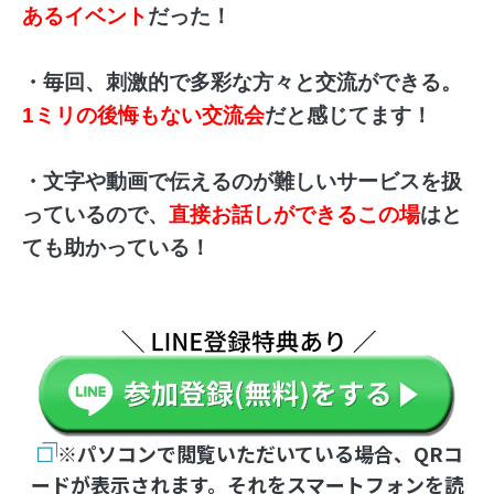
あるイベント
だった！
・毎回、刺激的で多彩な方々と交流ができる。
1ミリの後悔もない交流会
だと感じてます！
・文字や動画で伝えるのが難しいサービスを扱
っているので、
直接お話しができるこの場
はと
ても助かっている！
※パソコンで閲覧いただいている場合、QRコ
ードが表示されます。それをスマートフォンを読