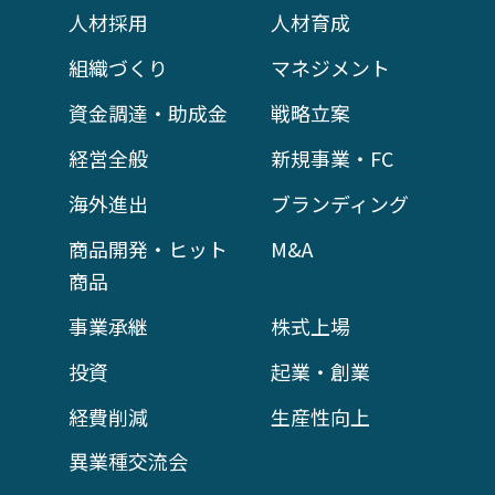
人材採用
人材育成
組織づくり
マネジメント
資金調達・助成金
戦略立案
経営全般
新規事業・FC
海外進出
ブランディング
商品開発・ヒット
M&A
商品
事業承継
株式上場
投資
起業・創業
経費削減
生産性向上
異業種交流会