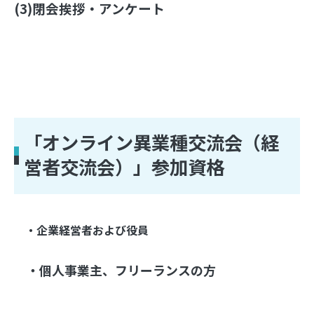
(3)閉会挨拶・アンケート
「オンライン異業種交流会（経
営者交流会）」参加資格
　・企業経営者および役員
　・個人事業主、フリーランスの方