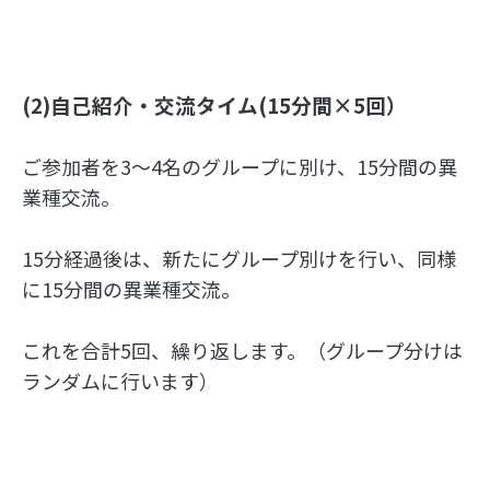
(2)自己紹介・交流タイム(15分間×5回）
ご参加者を3～4名のグループに別け、15分間の異
業種交流。
15分経過後は、新たにグループ別けを行い、同様
に15分間の異業種交流。
これを合計5回、繰り返します。（グループ分けは
ランダムに行います）