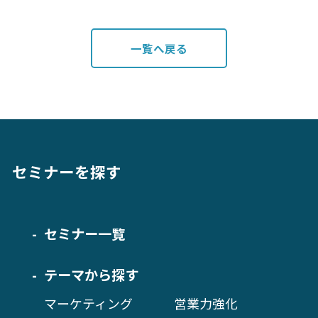
一覧へ戻る
セミナーを探す
セミナー一覧
テーマから探す
マーケティング
営業力強化