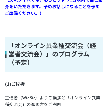
介をいただきます。予めお話しになることを予め
ご準備ください。）
「オンライン異業種交流会（経
営者交流会）」のプログラム
（予定）
(1)ご挨拶
主催者（WizBiz）よりご挨拶と「オンライン異業
種交流会」の進め方をご説明