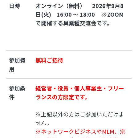
日時
オンライン（無料） 　
2026年9月8
日(火)　
16:00 ～ 18:00 　
※ZOOM
参加費
無料ご招待
用
参加条
経営者・役員・個人事業主・フリー
件
ランスの方限定です。
※上記以外の方はご参加いただけま
せん。
※ネットワークビジネスやMLM、宗