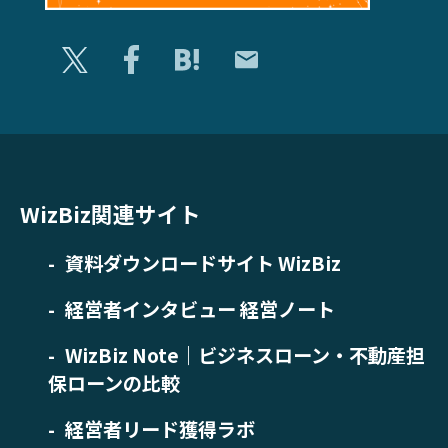
WizBiz関連サイト
資料ダウンロードサイト WizBiz
経営者インタビュー 経営ノート
WizBiz Note｜ビジネスローン・不動産担
保ローンの比較
経営者リード獲得ラボ