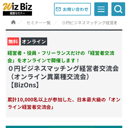
お問い合わせ
セミナー一覧
０円ビジネスマッチング経営者交流会
無料
オンライン
経営者・役員・フリーランスだけの「経営者交流
会」をオンラインで開催します！
０円ビジネスマッチング経営者交流会
（オンライン異業種交流会）
【BizOns】
累計10,000名以上が参加した、日本最大級の「オン
ライン経営者交流会」