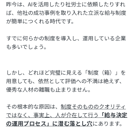
昨今は、AIを活用したり社労士に依頼したりすれ
ば、他社の成功事例を取り入れた立派な給与制度
が簡単につくれる時代です。
すでに何らかの制度を導入し、運用している企業
も多いでしょう。
しかし、どれほど完璧に見える「制度（箱）」を
用意しても、依然として評価への不満は絶えず、
優秀な人材の離職も止まりません。
その根本的な原因は、
制度そのもののクオリティ
「給与決定
ではなく、事実上、人が介在して行う
の運用プロセス」に潜む落とし穴
にあります。