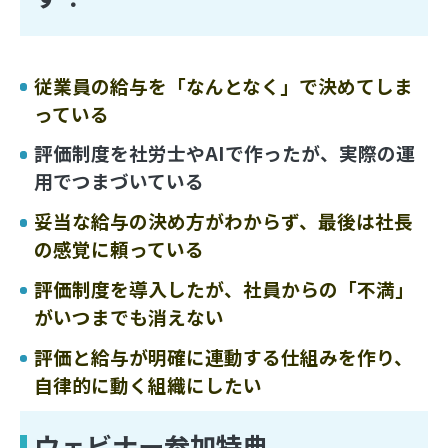
従業員の給与を「なんとなく」で決めてしま
っている
評価制度を社労士やAIで作ったが、実際の運
用でつまづいている
妥当な給与の決め方がわからず、最後は社長
の感覚に頼っている
評価制度を導入したが、社員からの「不満」
がいつまでも消えない
評価と給与が明確に連動する仕組みを作り、
自律的に動く組織にしたい
ウェビナー参加特典