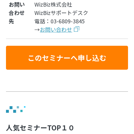
お問い
WizBiz株式会社
合わせ
WizBizサポートデスク
先
電話：03-6809-3845
→
お問い合わせ
このセミナーへ申し込む
人気セミナーTOP１０