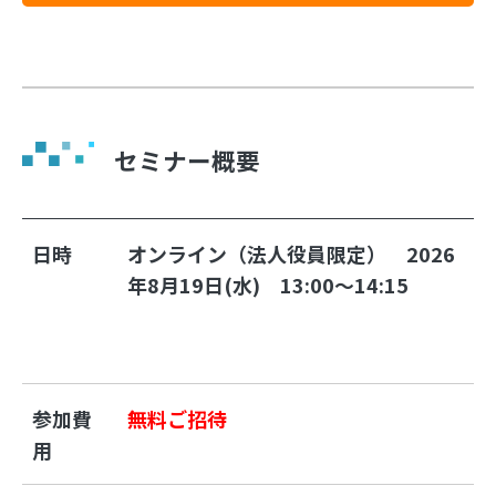
セミナー概要
日時
オンライン（法人役員限定）　
2026
年8月19日(水)　
13:00～14:15　
参加費
無料ご招待
用