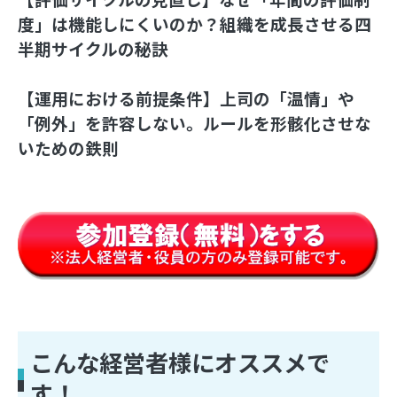
度」は機能しにくいのか？組織を成長させる四
半期サイクルの秘訣
【運用における前提条件】上司の「温情」や
「例外」を許容しない。ルールを形骸化させな
いための鉄則
こんな経営者様にオススメで
す！