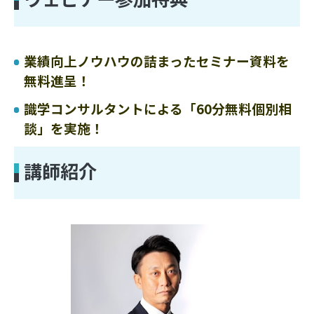
業績向上ノウハウの詰まったセミナー資料を
無料進呈！
識学コンサルタントによる「60分無料個別相
談」を実施！
講師紹介