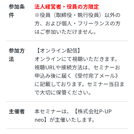
参加条
法人経営者・役員の方限定
件
※役員（取締役・執行役員）以外の
方、および個人・フリーランスの方
はご参加いただけません。
参加方
【オンライン配信】
法
オンラインにて視聴いただきます。
視聴URLや接続方法は、セミナーお
申込み後に届く《受付完了メール》
に記載しております。セミナー当日ま
で大切に保管ください。
主催者
本セミナーは、【株式会社P-UP
neo】が主催いたします。