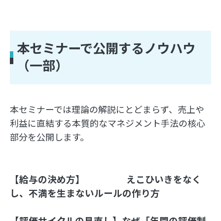
本セミナーで公開するノウハウ
（一部）
本セミナーでは理論の解説にとどまらず、売上や
利益に直結する本質的なマネジメント手法の核心
部分を公開します。
【給与の決め方】　　　　  えこひいきをなく
し、不満を生まないルールの作り方
【評価サイクルの見直し】なぜ「年間の評価制