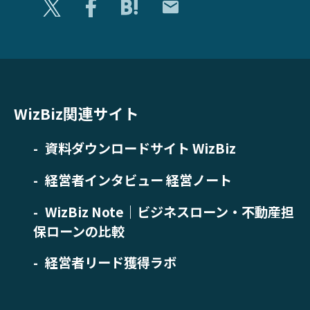
WizBiz関連サイト
資料ダウンロードサイト WizBiz
経営者インタビュー 経営ノート
WizBiz Note｜ビジネスローン・不動産担
保ローンの比較
経営者リード獲得ラボ