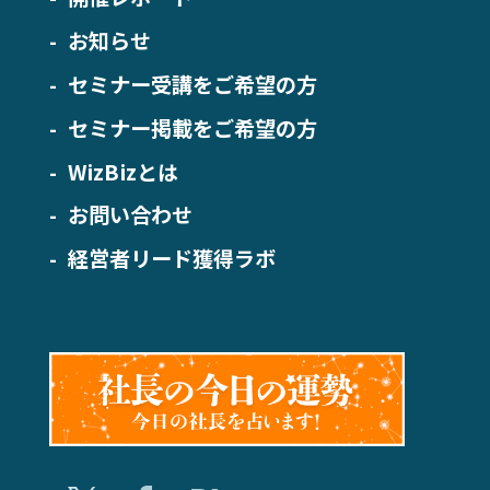
お知らせ
セミナー受講をご希望の方
セミナー掲載をご希望の方
WizBizとは
お問い合わせ
経営者リード獲得ラボ