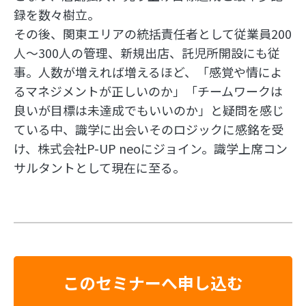
録を数々樹立。
その後、関東エリアの統括責任者として従業員200
人～300人の管理、新規出店、託児所開設にも従
事。人数が増えれば増えるほど、「感覚や情によ
るマネジメントが正しいのか」「チームワークは
良いが目標は未達成でもいいのか」と疑問を感じ
ている中、識学に出会いそのロジックに感銘を受
け、株式会社P-UP neoにジョイン。識学上席コン
サルタントとして現在に至る。
このセミナーへ申し込む