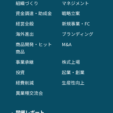
組織づくり
マネジメント
資金調達・助成金
戦略立案
経営全般
新規事業・FC
海外進出
ブランディング
商品開発・ヒット
M&A
商品
事業承継
株式上場
投資
起業・創業
経費削減
生産性向上
異業種交流会
開催レポート