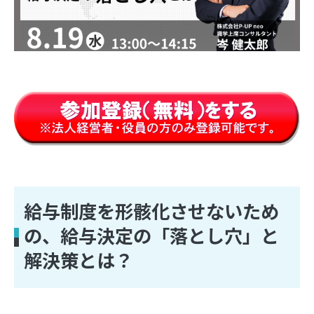
給与制度を形骸化させないため
の、給与決定の「落とし穴」と
解決策とは？