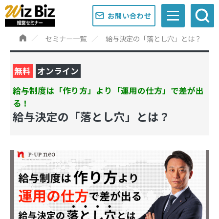
お問い合わせ
セミナー一覧
給与決定の「落とし穴」とは？
無料
オンライン
給与制度は「作り方」より「運用の仕方」で差が出
る！
給与決定の「落とし穴」とは？