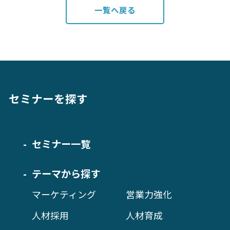
一覧へ戻る
セミナーを探す
セミナー一覧
テーマから探す
マーケティング
営業力強化
人材採用
人材育成