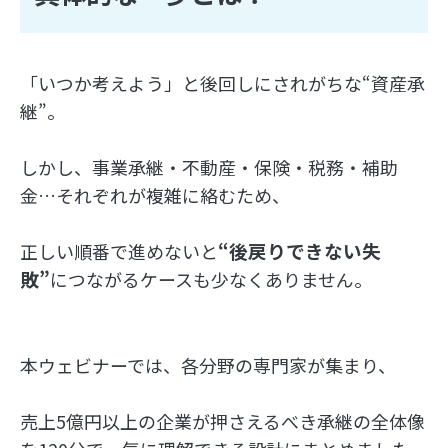
「いつか考えよう」と後回しにされがちな“資産承
継”。
しかし、事業承継・不動産・保険・税務・補助
金…それぞれが複雑に絡むため、
“後戻りできない失
正しい順番で進めないと
敗”
につながるケースも少なくありません。
本ウェビナーでは、各分野の専門家が集まり、
売上5億円以上の企業が押さえるべき承継の全体像