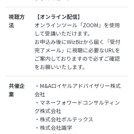
視聴方
【オンライン配信】
法
オンラインツール「ZOOM」を使用
して受講いただけます。
お申込み後にWizBizから届く「受付
完了メール」に視聴に必要なURLを
ご案内しておりますので必ずご確認
をお願いいたします。
共催企
・M&Aロイヤルアドバイザリー株式
業
会社
・マネーフォワードコンサルティン
グ株式会社
・株式会社ボルテックス
・株式会社識学