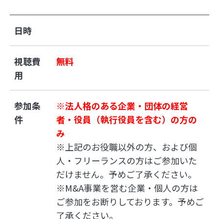
日時
視聴費
無料
用
参加条
※法人格のある企業・団体の経営
件
者・役員（執行役員を含む）の方の
み
※上記のお役職以外の方、および個
人・フリーランスの方はご参加いた
だけません。予めご了承ください。
※M&A事業を営む企業・個人の方は
ご参加をお断りしております。予めご
了承ください。