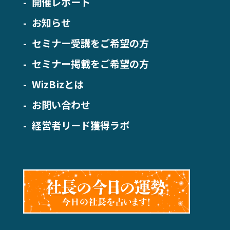
開催レポート
お知らせ
セミナー受講をご希望の方
セミナー掲載をご希望の方
WizBizとは
お問い合わせ
経営者リード獲得ラボ