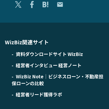
WizBiz関連サイト
資料ダウンロードサイト WizBiz
経営者インタビュー 経営ノート
WizBiz Note｜ビジネスローン・不動産担
保ローンの比較
経営者リード獲得ラボ