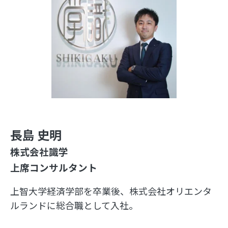
長島 史明
株式会社識学
上席コンサルタント
上智大学経済学部を卒業後、株式会社オリエンタ
ルランドに総合職として入社。