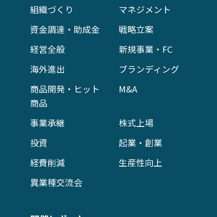
組織づくり
マネジメント
資金調達・助成金
戦略立案
経営全般
新規事業・FC
海外進出
ブランディング
商品開発・ヒット
M&A
商品
事業承継
株式上場
投資
起業・創業
経費削減
生産性向上
異業種交流会