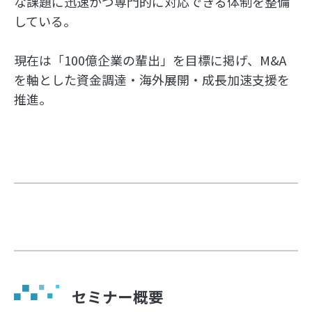
な課題に迅速かつ専門的に対応できる体制を整備
している。
現在は「100億企業の輩出」を目標に掲げ、M&A
を軸とした資金調達・海外展開・成長加速支援を
推進。
セミナー概要