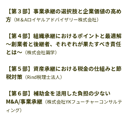
【第３部】事業承継の選択肢と企業価値の高め
方
（M＆Aロイヤルアドバイザリー株式会社）
【第４部】組織承継におけるポイントと最適解
～創業者と後継者、それぞれが果たすべき責任
とは〜
（株式会社識学）
【第５部】資産承継における税金の仕組みと節
税対策
（Rind税理士法人）
【第６部】補助金を活用した負担の少ない
M&A/事業承継
（株式会社YKフューチャーコンサルテ
ィング）