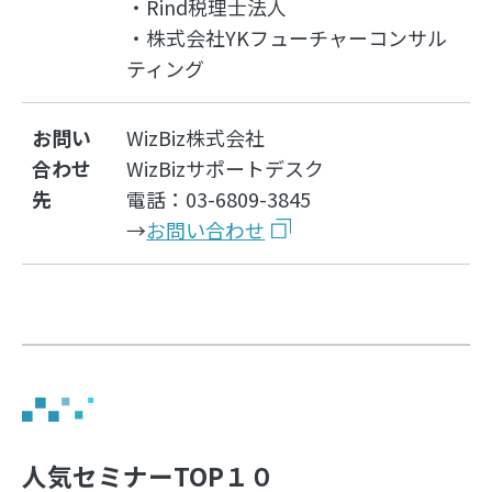
・Rind税理士法人
・株式会社YKフューチャーコンサル
ティング
お問い
WizBiz株式会社
合わせ
WizBizサポートデスク
先
電話：03-6809-3845
→
お問い合わせ
人気セミナーTOP１０