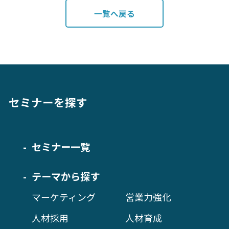
一覧へ戻る
セミナーを探す
セミナー一覧
テーマから探す
マーケティング
営業力強化
人材採用
人材育成