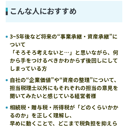
こんな人におすすめ
3~5年後など将来の“事業承継・資産承継”に
ついて
「そろそろ考えないと…」と思いながら、何
から手をつけるべきかわからず後回しにして
しまっている方
自社の“企業価値”や“資産の整理”について、
担当税理士以外にもそれぞれの担当の意見を
聞いてみたいと感じている経営者様
相続税・贈与税・所得税が「どのくらいかか
るのか」を正しく理解し、
早めに動くことで、どこまで税負担を抑えら