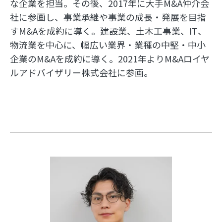
な企業を担当。その後、2017年に大手M&A仲介会
社に参画し、事業承継や事業の成長・発展を目指
すM&Aを成約に導く。建設業、土木工事業、IT、
物流業を中心に、幅広い業界・業種の中堅・中小
企業のM&Aを成約に導く。2021年よりM&Aロイヤ
ルアドバイザリー株式会社に参画。