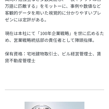
万語に匹敵する」をモットーに、事例や数値など
客観的データを用いた視覚的に分かりやすいプレ
ゼンには定評がある。
現在は本社にて「100年企業戦略」を世に広めるた
め、営業戦略統括部の責任者として陣頭指揮。
保有資格：宅地建物取引士、ビル経営管理士、賃
貸不動産管理士