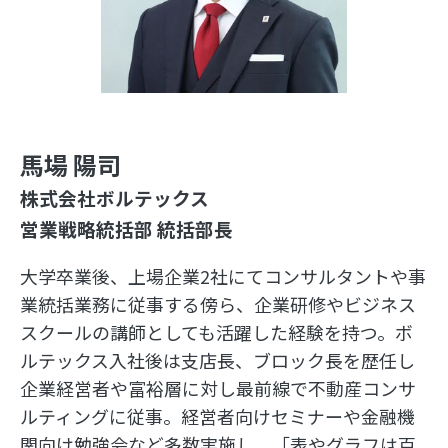
馬場 陽司
株式会社ボルテックス
営業戦略統括部 統括部長
大学卒業後、上場企業2社にてコンサルタントや事
業統括業務に従事する傍ら、企業研修やビジネス
スクールの講師としても活躍した経験を持つ。ボ
ルテックス入社後は支店長、ブロック長を歴任し
企業経営者や富裕層に対し最前線で不動産コンサ
ルティングに従事。経営者向けセミナーや金融機
関向け勉強会など多数実施し、「表やグラフは百