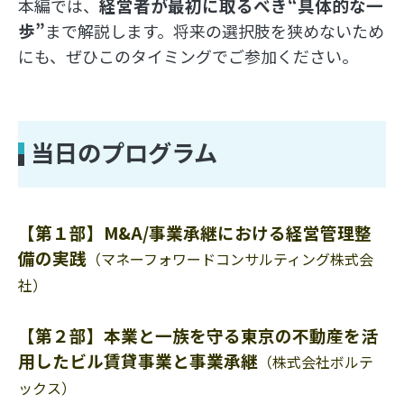
経営者が最初に取るべき“具体的な一
本編では、
歩”
まで解説します。将来の選択肢を狭めないため
にも、ぜひこのタイミングでご参加ください。
当日のプログラム
【第１部】M&A/事業承継における経営管理整
備の実践
（マネーフォワードコンサルティング株式会
社）
【第２部】本業と一族を守る東京の不動産を活
用したビル賃貸事業と事業承継
（株式会社ボルテ
ックス）