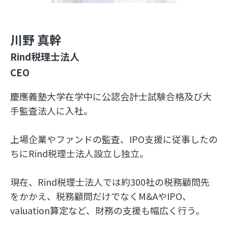
川野 真幹
Rind税理士法人
CEO
慶應義塾大学在学中に公認会計士試験合格及び大
手監査法人に入社。
上場企業やファンドの監査、IPO支援に従事したの
ちにRind税理士法人設立し独立。
現在、Rind税理士法人では約300社の税務顧問先
をかかえ、税務顧問だけでなくM&AやIPO、
valuation算定など、財務の支援も幅広く行う。