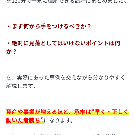
を120分で一気に理解できる設計にまとめました。
・まず何から手をつけるべきか？
・絶対に見落としてはいけないポイントは何
か？
を、実際にあった事例を交えながら分かりやすく
解説します。
資産や事業が増えるほど、承継は“早く・正しく
動いた者勝ち”
になります。