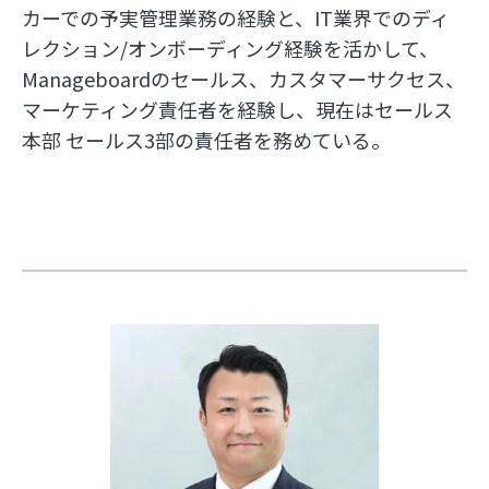
カーでの予実管理業務の経験と、IT業界でのディ
レクション/オンボーディング経験を活かして、
Manageboardのセールス、カスタマーサクセス、
マーケティング責任者を経験し、現在はセールス
本部 セールス3部の責任者を務めている。