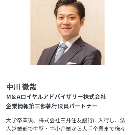
中川 徹哉
M＆Aロイヤルアドバイザリー株式会社
企業情報第三部執行役員パートナー
大学卒業後、株式会社三井住友銀行に入行し、法
人営業部で中堅・中小企業から大手企業まで様々