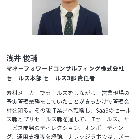
浅井 俊輔
マネーフォワードコンサルティング株式会社
セールス本部 セールス3部 責任者
素材メーカーでセールスをしながら、営業現場の
予実管理業務をしていたことがきっかけで管理会
計を知る。その後IT業界へ転職し、SaaSのセール
ス職とプリセールス職を通して、ITセールス、サ
ービス開発のディレクション、オンボーディン
グ、運用支援等を経験。ナレッジラボでは、メー