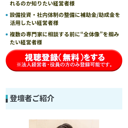
れるのか知りたい経営者様
設備投資・社内体制の整備に補助金/助成金を
活用したい経営者様
複数の専門家に相談する前に“全体像”を掴み
たい経営者様
登壇者ご紹介