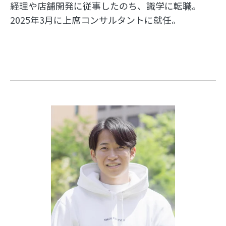
経理や店舗開発に従事したのち、識学に転職。
2025年3月に上席コンサルタントに就任。