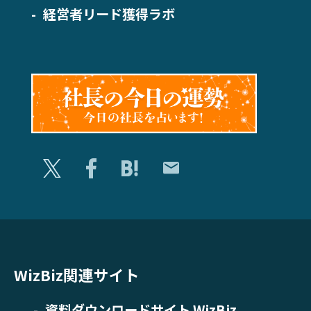
経営者リード獲得ラボ
WizBiz関連サイト
資料ダウンロードサイト WizBiz