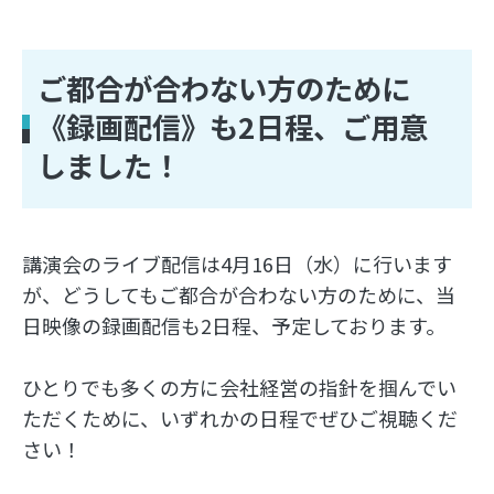
ご都合が合わない方のために
《録画配信》も2日程、ご用意
しました！
講演会のライブ配信は4月16日（水）に行います
が、どうしてもご都合が合わない方のために、当
日映像の録画配信も2日程、予定しております。
ひとりでも多くの方に会社経営の指針を掴んでい
ただくために、いずれかの日程でぜひご視聴くだ
さい！