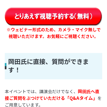
※ウェビナー形式のため、カメラ・マイク無しで
視聴いただけます。お気軽にご視聴ください。
岡田氏に直接、質問ができま
す！
本イベントでは、講演会だけでなく、
岡田氏へ直
「Q&Aタイム」
接ご質問をぶつけていただける
を
ご用意しています。