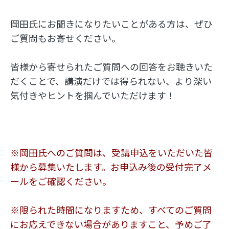
岡田氏にお聞きになりたいことがある方は、ぜひ
ご質問もお寄せください。
皆様から寄せられたご質問への回答をお聴きいた
だくことで、講演だけでは得られない、より深い
気付きやヒントを掴んでいただけます！
※岡田氏へのご質問は、受講申込をいただいた皆
様から募集いたします。お申込み後の受付完了メ
ールをご確認ください。
※限られた時間になりますため、すべてのご質問
にお応えできない場合がありますこと、予めご了