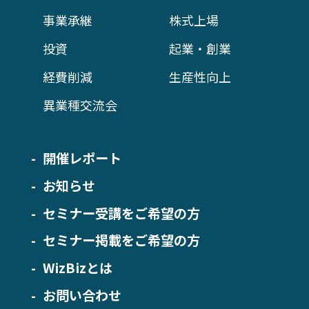
事業承継
株式上場
投資
起業・創業
経費削減
生産性向上
異業種交流会
開催レポート
お知らせ
セミナー受講をご希望の方
セミナー掲載をご希望の方
WizBizとは
お問い合わせ