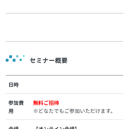
セミナー概要
日時
参加費
無料ご招待
用
※どなたでもご参加いただけます。
会場
【オンライン会場】