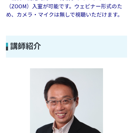
（ZOOM）入室が可能です。ウェビナー形式のた
め、カメラ・マイクは無しで視聴いただけます。
講師紹介