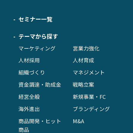
セミナー一覧
テーマから探す
マーケティング
営業力強化
人材採用
人材育成
組織づくり
マネジメント
資金調達・助成金
戦略立案
経営全般
新規事業・FC
海外進出
ブランディング
商品開発・ヒット
M&A
商品