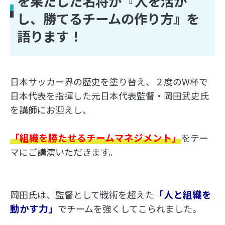
を果たした名将が『人を活か
し、勝てるチームの作り方』を
語ります！
日本サッカー界の歴史を塗り替え、２度のW杯で
日本代表を指揮した元日本代表監督・岡田武史氏
を講師にお迎えし、
「組織を勝たせるチームマネジメント」
をテー
マにご講演いただきます。
「人と組織を
岡田氏は、監督として戦術を超えた
動かす力」
でチームを強くしてこられました。