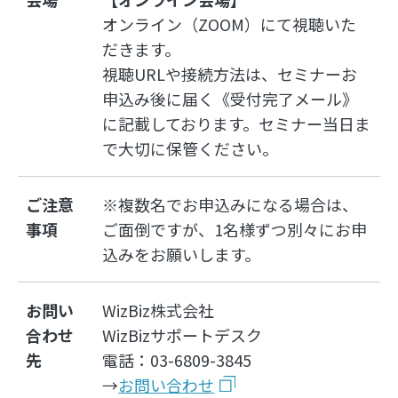
オンライン（ZOOM）にて視聴いた
だきます。
視聴URLや接続方法は、セミナーお
申込み後に届く《受付完了メール》
に記載しております。セミナー当日ま
で大切に保管ください。
ご注意
※複数名でお申込みになる場合は、
事項
ご面倒ですが、1名様ずつ別々にお申
込みをお願いします。
お問い
WizBiz株式会社
合わせ
WizBizサポートデスク
先
電話：03-6809-3845
→
お問い合わせ