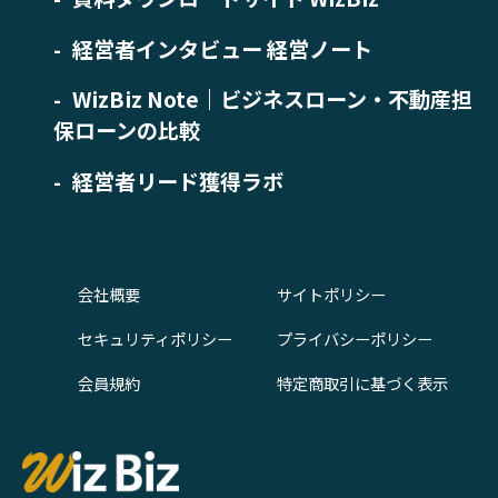
経営者インタビュー 経営ノート
WizBiz Note｜ビジネスローン・不動産担
保ローンの比較
経営者リード獲得ラボ
会社概要
サイトポリシー
セキュリティポリシー
プライバシーポリシー
会員規約
特定商取引に基づく表示