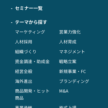
セミナー一覧
テーマから探す
マーケティング
営業力強化
人材採用
人材育成
組織づくり
マネジメント
資金調達・助成金
戦略立案
経営全般
新規事業・FC
海外進出
ブランディング
商品開発・ヒット
M&A
商品
事業承継
株式上場