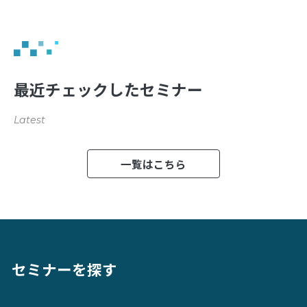
最近チェックしたセミナー
Latest
一覧はこちら
セミナーを探す