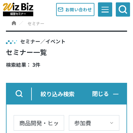
お問い合わせ
セミナー
セミナー／イベント
セミナー一覧
検索結果： 3件
絞り込み検索