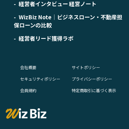
経営者インタビュー 経営ノート
WizBiz Note｜ビジネスローン・不動産担
保ローンの比較
経営者リード獲得ラボ
会社概要
サイトポリシー
セキュリティポリシー
プライバシーポリシー
会員規約
特定商取引に基づく表示