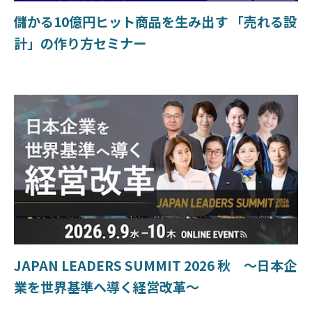
儲かる10億円ヒット商品を生み出す 「売れる設
計」の作り方セミナー
JAPAN LEADERS SUMMIT 2026 秋 〜日本企
業を世界基準へ導く経営改革〜