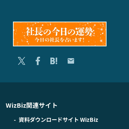
WizBiz関連サイト
資料ダウンロードサイト WizBiz