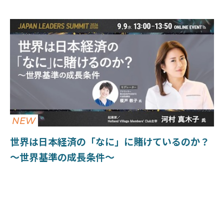
NEW
世界は日本経済の「なに」に賭けているのか？
〜世界基準の成長条件〜