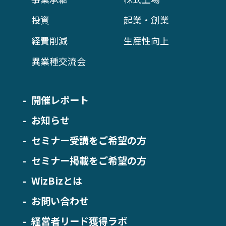
投資
起業・創業
経費削減
生産性向上
異業種交流会
開催レポート
お知らせ
セミナー受講をご希望の方
セミナー掲載をご希望の方
WizBizとは
お問い合わせ
経営者リード獲得ラボ