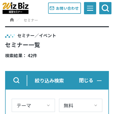
お問い合わせ
セミナー
セミナー／イベント
セミナー一覧
検索結果： 42件
絞り込み検索