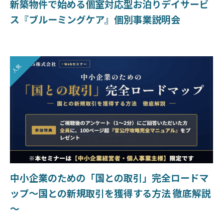
新築物件で始める個室対応型お泊りデイサービ
ス『ブルーミングケア』個別事業説明会
人気
中小企業のための「国との取引」完全ロードマ
ップ～国との新規取引を獲得する方法 徹底解説
～