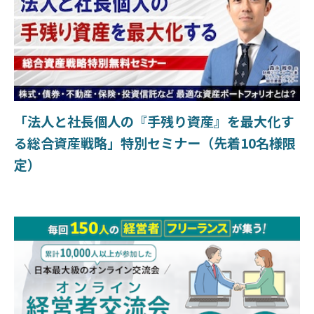
「法人と社長個人の『手残り資産』を最大化す
る総合資産戦略」特別セミナー（先着10名様限
定）