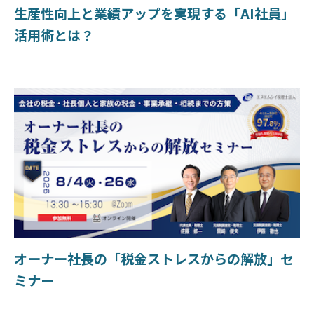
生産性向上と業績アップを実現する「AI社員」
活用術とは？
オーナー社長の「税金ストレスからの解放」セ
ミナー