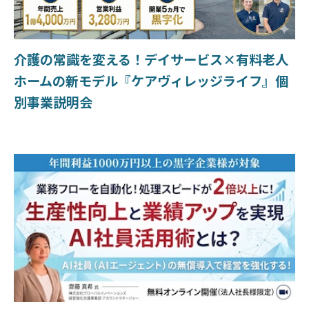
介護の常識を変える！デイサービス×有料老人
ホームの新モデル『ケアヴィレッジライフ』個
別事業説明会