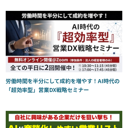
労働時間を半分にして成約を増やす！AI時代の
「超効率型」営業DX戦略セミナー