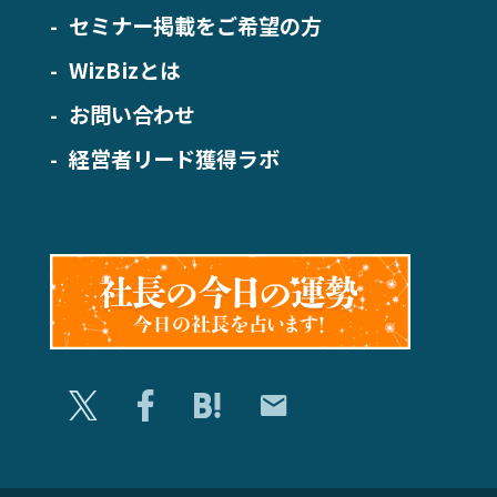
セミナー掲載をご希望の方
WizBizとは
お問い合わせ
経営者リード獲得ラボ