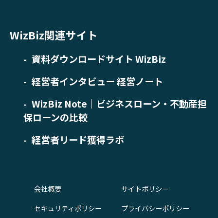
WizBiz関連サイト
資料ダウンロードサイト WizBiz
経営者インタビュー 経営ノート
WizBiz Note｜ビジネスローン・不動産担
保ローンの比較
経営者リード獲得ラボ
会社概要
サイトポリシー
セキュリティポリシー
プライバシーポリシー