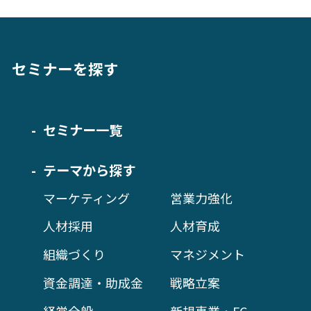
セミナーを探す
セミナー一覧
テーマから探す
マーケティング
営業力強化
人材採用
人材育成
組織づくり
マネジメント
資金調達・助成金
戦略立案