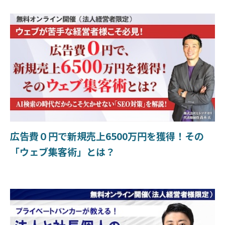
広告費０円で新規売上6500万円を獲得！その
「ウェブ集客術」とは？