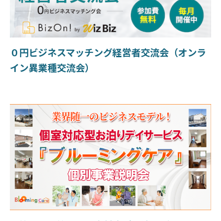
０円ビジネスマッチング経営者交流会（オンラ
イン異業種交流会）