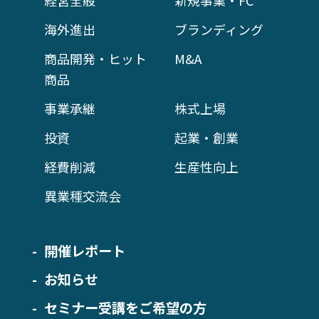
経営全般
新規事業・FC
海外進出
ブランディング
商品開発・ヒット
M&A
商品
事業承継
株式上場
投資
起業・創業
経費削減
生産性向上
異業種交流会
開催レポート
お知らせ
セミナー受講をご希望の方