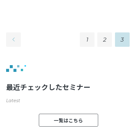
1
2
3
最近チェックしたセミナー
Latest
一覧はこちら