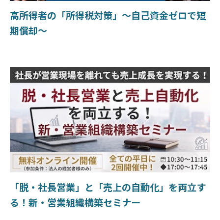
高所得者の「所得税対策」〜自己資金ゼロで短
期償却〜
「脱・社長営業」と「売上の自動化」を両立す
る！新・営業組織構築セミナー