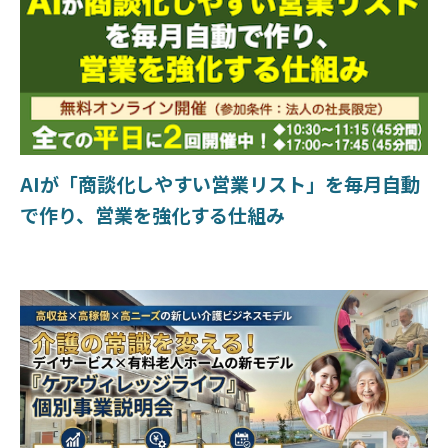
AIが「商談化しやすい営業リスト」を毎月自動
で作り、営業を強化する仕組み