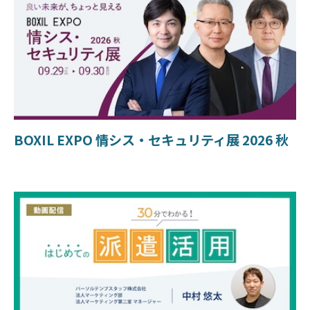
BOXIL EXPO 情シス・セキュリティ展 2026 秋