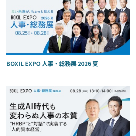
BOXIL EXPO 人事・総務展 2026 夏