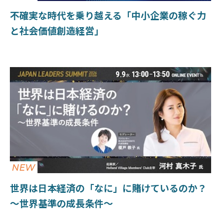
不確実な時代を乗り越える「中小企業の稼ぐ力
と社会価値創造経営」
NEW
世界は日本経済の「なに」に賭けているのか？
〜世界基準の成長条件〜