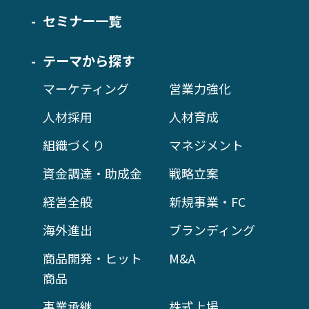
セミナー一覧
テーマから探す
マーケティング
営業力強化
人材採用
人材育成
組織づくり
マネジメント
資金調達・助成金
戦略立案
経営全般
新規事業・FC
海外進出
ブランディング
商品開発・ヒット
M&A
商品
事業承継
株式上場