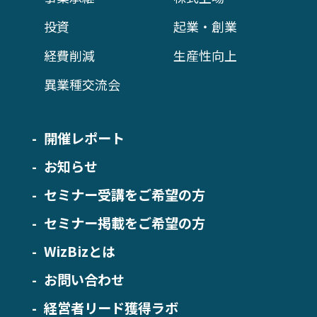
投資
起業・創業
経費削減
生産性向上
異業種交流会
開催レポート
お知らせ
セミナー受講をご希望の方
セミナー掲載をご希望の方
WizBizとは
お問い合わせ
経営者リード獲得ラボ