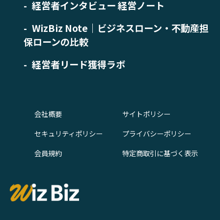
経営者インタビュー 経営ノート
WizBiz Note｜ビジネスローン・不動産担
保ローンの比較
経営者リード獲得ラボ
会社概要
サイトポリシー
セキュリティポリシー
プライバシーポリシー
会員規約
特定商取引に基づく表示