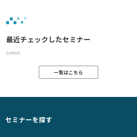
最近チェックしたセミナー
Latest
一覧はこちら
セミナーを探す