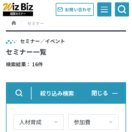
お問い合わせ
セミナー
セミナー／イベント
セミナー一覧
検索結果： 16件
絞り込み検索