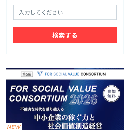
検索する
NEW