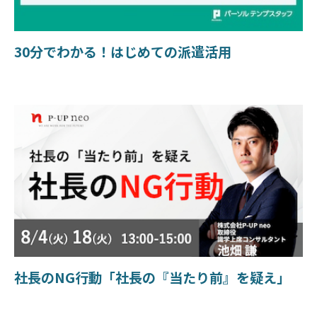
30分でわかる！はじめての派遣活用
社長のNG行動「社長の『当たり前』を疑え」