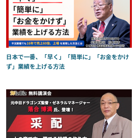
日本で一番、「早く」「簡単に」「お金をかけ
ず」業績を上げる方法