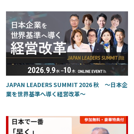
JAPAN LEADERS SUMMIT 2026 秋 〜日本企
業を世界基準へ導く経営改革〜