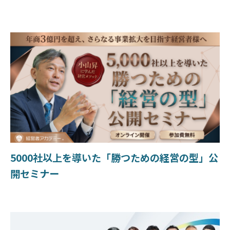
5000社以上を導いた「勝つための経営の型」公
開セミナー