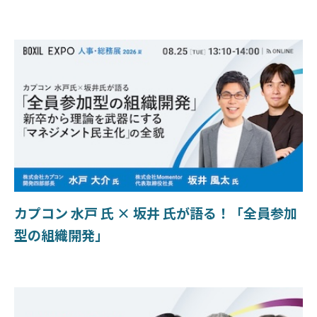
カプコン 水戸 氏 × 坂井 氏が語る！「全員参加
型の組織開発」