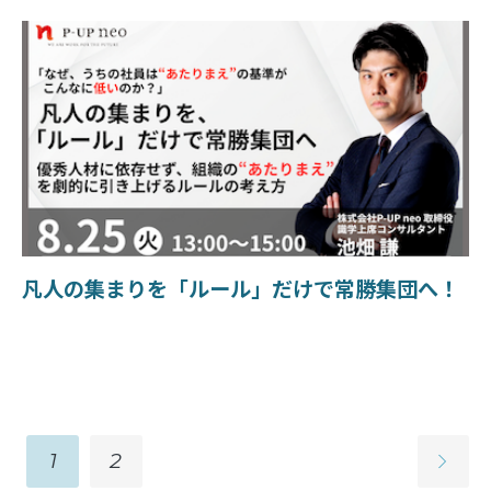
凡人の集まりを「ルール」だけで常勝集団へ！
1
2