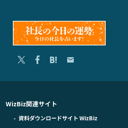
WizBiz関連サイト
資料ダウンロードサイト WizBiz