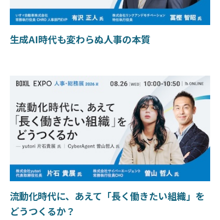
生成AI時代も変わらぬ人事の本質
流動化時代に、あえて「長く働きたい組織」を
どうつくるか？