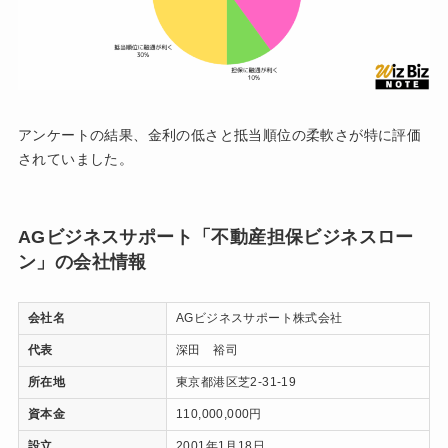
アンケートの結果、金利の低さと抵当順位の柔軟さが特に評価
されていました。
AGビジネスサポート「不動産担保ビジネスロー
ン」の会社情報
会社名
AGビジネスサポート株式会社
代表
深田 裕司
所在地
東京都港区芝2-31-19
資本金
110,000,000円
設立
2001年1月18日