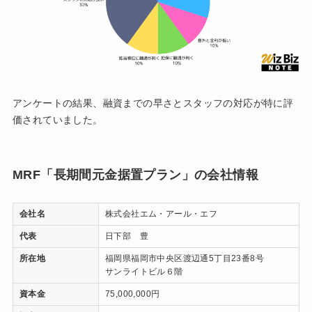
アンケートの結果、融資までの早さとスタッフの対応が特に評
価されていました。
MRF「長期間元金据置プラン」の会社情報
会社名
株式会社エム・アール・エフ
代表
日下部 豊
所在地
福岡県福岡市中央区渡辺通5丁目23番8号
サンライトビル６階
資本金
75,000,000円