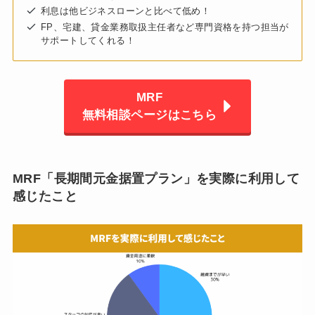
利息は他ビジネスローンと比べて低め！
FP、宅建、貸金業務取扱主任者など専門資格を持つ担当が
サポートしてくれる！
MRF
無料相談ページはこちら
MRF「長期間元金据置プラン」を実際に利用して
感じたこと