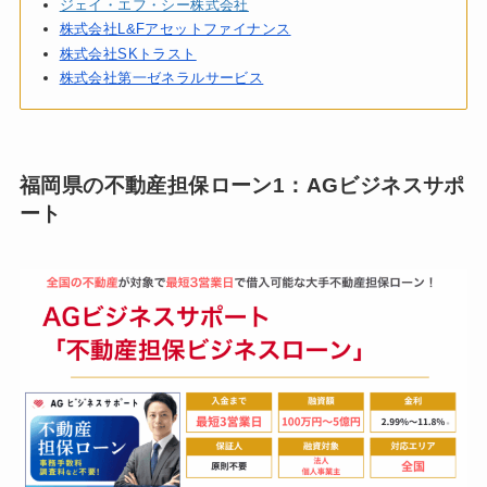
ジェイ・エフ・シー株式会社
株式会社L&Fアセットファイナンス
株式会社SKトラスト
株式会社第一ゼネラルサービス
福岡県の不動産担保ローン1：AGビジネスサポ
ート