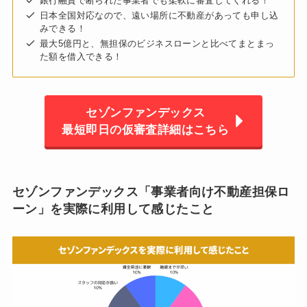
銀行融資で断られた事業者でも柔軟に審査してくれる！
日本全国対応なので、遠い場所に不動産があっても申し込
みできる！
最大5億円と、無担保のビジネスローンと比べてまとまっ
た額を借入できる！
セゾンファンデックス
最短即日の仮審査詳細はこちら
セゾンファンデックス「事業者向け不動産担保ロ
ーン」を実際に利用して感じたこと