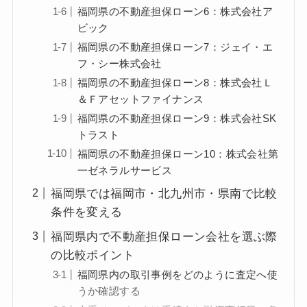
福岡県の不動産担保ローン6：株式会社ア
ビック
福岡県の不動産担保ローン7：ジェイ・エ
フ・シー株式会社
福岡県の不動産担保ローン8：株式会社Ｌ
＆Ｆアセットファイナンス
福岡県の不動産担保ローン9：株式会社SK
トラスト
福岡県の不動産担保ローン10：株式会社第
一ゼネラルサービス
福岡県では福岡市・北九州市・県南で比較
条件を変える
福岡県内で不動産担保ローン会社を選ぶ際
の比較ポイント
福岡県内の取引事例をどのように査定へ使
うか確認する