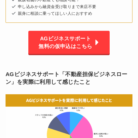
申し込みから融資金受け取りまで来店不要
親身に相談に乗ってほしい人におすすめ
AGビジネスサポート
無料の仮申込はこちら
AGビジネスサポート「不動産担保ビジネスロー
ン」を実際に利用して感じたこと