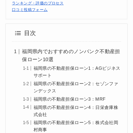
ランキング・評価のプロセス
口コミ投稿フォーム
目次
福岡県内でおすすめのノンバンク不動産担
保ローン10選
福岡県の不動産担保ローン1：AGビジネス
サポート
福岡県の不動産担保ローン2：セゾンファ
ンデックス
福岡県の不動産担保ローン3：MRF
福岡県の不動産担保ローン4：日栄倉庫株
式会社
福岡県の不動産担保ローン5：株式会社岡
村商事