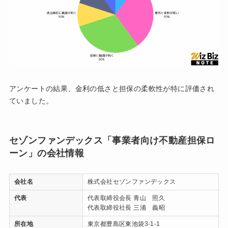
アンケートの結果、金利の低さと担保の柔軟性が特に評価され
ていました。
セゾンファンデックス「事業者向け不動産担保ロ
ーン」の会社情報
会社名
株式会社セゾンファンデックス
代表
代表取締役会長 青山 照久
代表取締役社長 三浦 義昭
所在地
東京都豊島区東池袋3-1-1