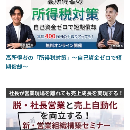
高所得者の「所得税対策」〜自己資金ゼロで短
期償却〜