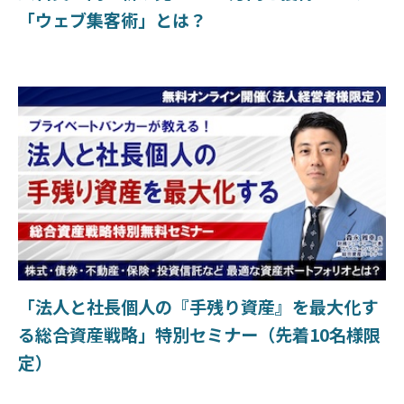
「ウェブ集客術」とは？
「法人と社長個人の『手残り資産』を最大化す
る総合資産戦略」特別セミナー（先着10名様限
定）