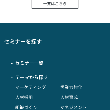
一覧はこちら
セミナーを探す
セミナー一覧
テーマから探す
マーケティング
営業力強化
人材採用
人材育成
組織づくり
マネジメント