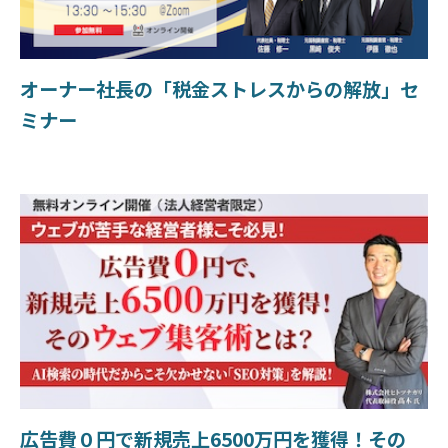
オーナー社長の「税金ストレスからの解放」セ
ミナー
広告費０円で新規売上6500万円を獲得！その