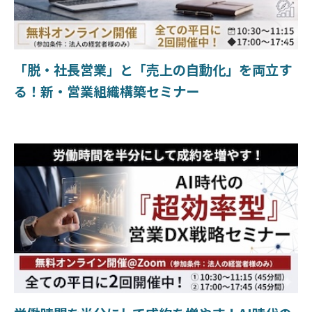
「脱・社長営業」と「売上の自動化」を両立す
る！新・営業組織構築セミナー