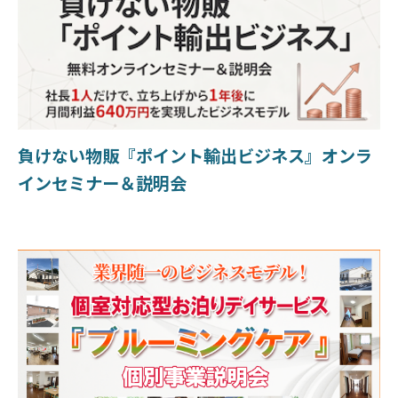
負けない物販『ポイント輸出ビジネス』オンラ
インセミナー＆説明会