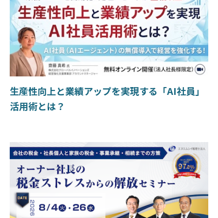
生産性向上と業績アップを実現する「AI社員」
活用術とは？