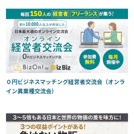
０円ビジネスマッチング経営者交流会（オンラ
イン異業種交流会）