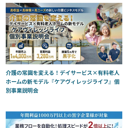
介護の常識を変える！デイサービス×有料老人
ホームの新モデル『ケアヴィレッジライフ』個
別事業説明会