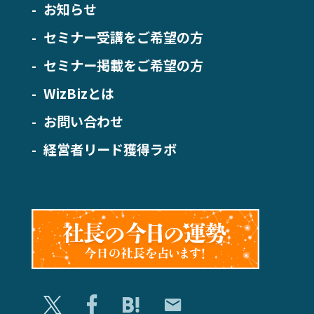
お知らせ
セミナー受講をご希望の方
セミナー掲載をご希望の方
WizBizとは
お問い合わせ
経営者リード獲得ラボ