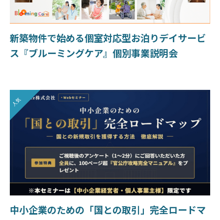
新築物件で始める個室対応型お泊りデイサービ
ス『ブルーミングケア』個別事業説明会
人気
中小企業のための「国との取引」完全ロードマ