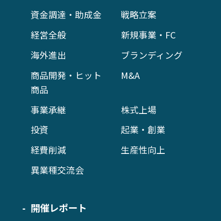
資金調達・助成金
戦略立案
経営全般
新規事業・FC
海外進出
ブランディング
商品開発・ヒット
M&A
商品
事業承継
株式上場
投資
起業・創業
経費削減
生産性向上
異業種交流会
開催レポート