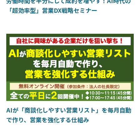
労働時間を半分にして成約を増やす！AI時代の
「超効率型」営業DX戦略セミナー
AIが「商談化しやすい営業リスト」を毎月自動
で作り、営業を強化する仕組み