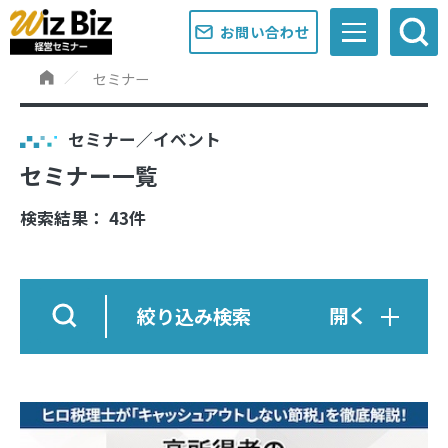
お問い合わせ
セミナー
セミナー／イベント
セミナー一覧
検索結果： 43件
絞り込み検索