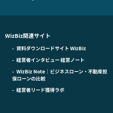
WizBiz関連サイト
資料ダウンロードサイト WizBiz
経営者インタビュー 経営ノート
WizBiz Note｜ビジネスローン・不動産担
保ローンの比較
経営者リード獲得ラボ