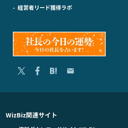
経営者リード獲得ラボ
WizBiz関連サイト