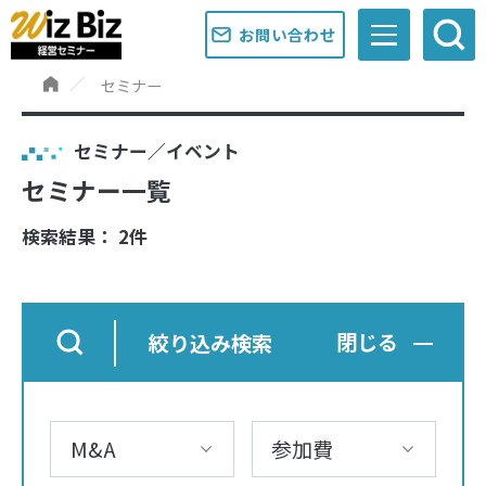
お問い合わせ
セミナー
セミナー／イベント
セミナー一覧
検索結果： 2件
絞り込み検索