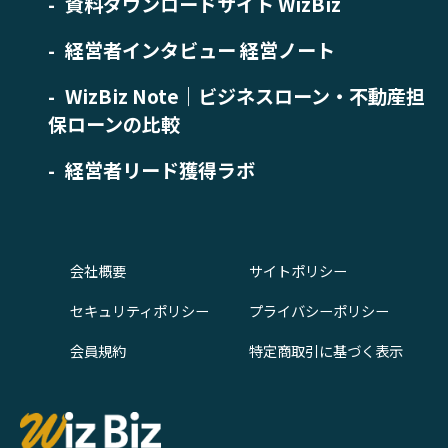
資料ダウンロードサイト WizBiz
経営者インタビュー 経営ノート
WizBiz Note｜ビジネスローン・不動産担
保ローンの比較
経営者リード獲得ラボ
会社概要
サイトポリシー
セキュリティポリシー
プライバシーポリシー
会員規約
特定商取引に基づく表示