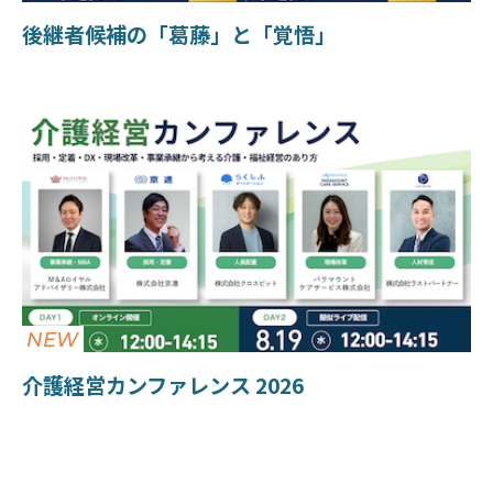
後継者候補の「葛藤」と「覚悟」
NEW
介護経営カンファレンス 2026