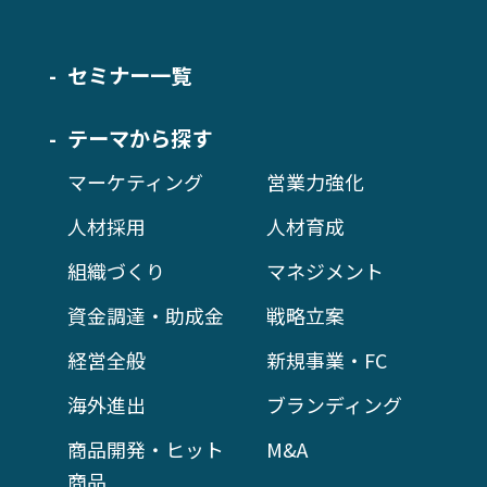
セミナー一覧
テーマから探す
マーケティング
営業力強化
人材採用
人材育成
組織づくり
マネジメント
資金調達・助成金
戦略立案
経営全般
新規事業・FC
海外進出
ブランディング
商品開発・ヒット
M&A
商品