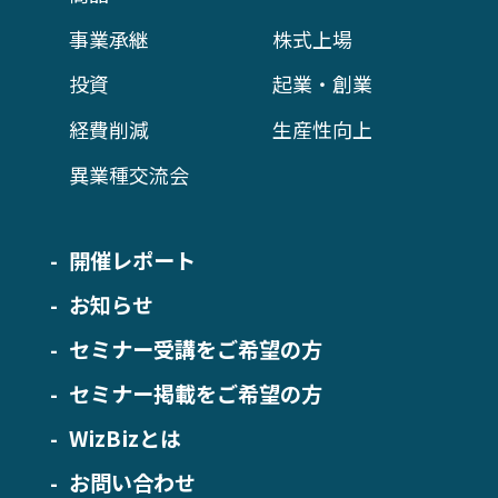
事業承継
株式上場
投資
起業・創業
経費削減
生産性向上
異業種交流会
開催レポート
お知らせ
セミナー受講をご希望の方
セミナー掲載をご希望の方
WizBizとは
お問い合わせ