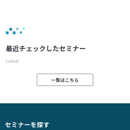
最近チェックしたセミナー
Latest
一覧はこちら
セミナーを探す