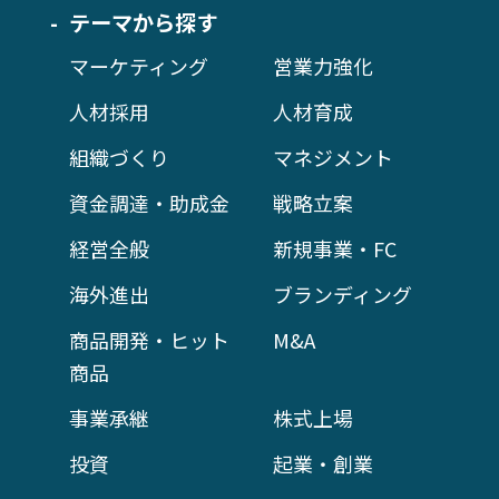
テーマから探す
マーケティング
営業力強化
人材採用
人材育成
組織づくり
マネジメント
資金調達・助成金
戦略立案
経営全般
新規事業・FC
海外進出
ブランディング
商品開発・ヒット
M&A
商品
事業承継
株式上場
投資
起業・創業