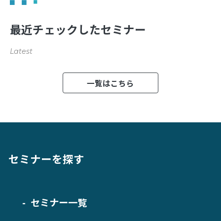
最近チェックしたセミナー
Latest
一覧はこちら
セミナーを探す
セミナー一覧