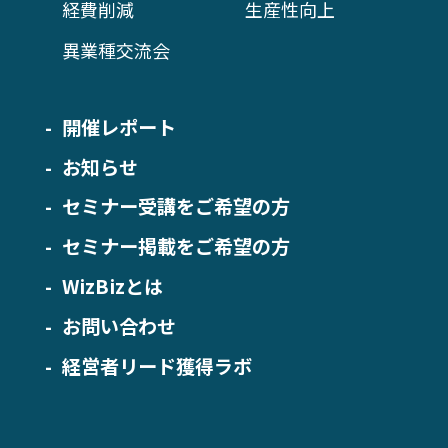
経費削減
生産性向上
異業種交流会
開催レポート
お知らせ
セミナー受講をご希望の方
セミナー掲載をご希望の方
WizBizとは
お問い合わせ
経営者リード獲得ラボ