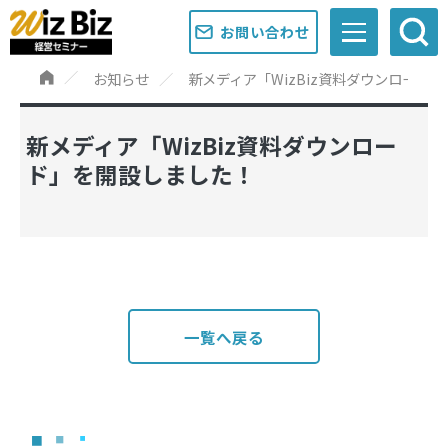
お問い合わせ
お知らせ
新メディア「WizBiz資料ダウンロード
新メディア「WizBiz資料ダウンロー
ド」を開設しました！
一覧へ戻る