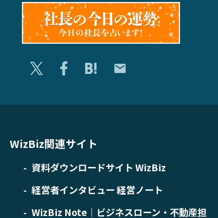
WizBiz関連サイト
資料ダウンロードサイト WizBiz
経営者インタビュー 経営ノート
WizBiz Note｜ビジネスローン・不動産担