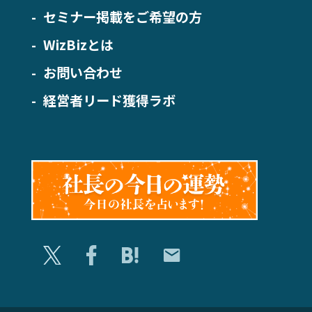
セミナー掲載をご希望の方
WizBizとは
お問い合わせ
経営者リード獲得ラボ