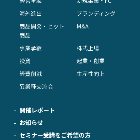
経営全般
新規事業・FC
海外進出
ブランディング
商品開発・ヒット
M&A
商品
事業承継
株式上場
投資
起業・創業
経費削減
生産性向上
異業種交流会
開催レポート
お知らせ
セミナー受講をご希望の方