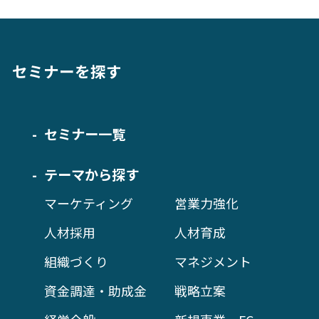
セミナーを探す
セミナー一覧
テーマから探す
マーケティング
営業力強化
人材採用
人材育成
組織づくり
マネジメント
資金調達・助成金
戦略立案