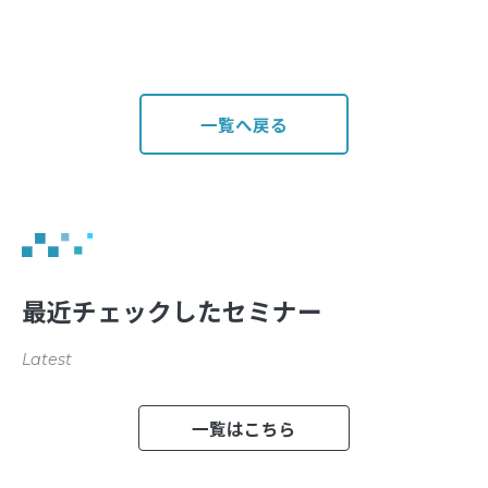
一覧へ戻る
最近チェックしたセミナー
Latest
一覧はこちら