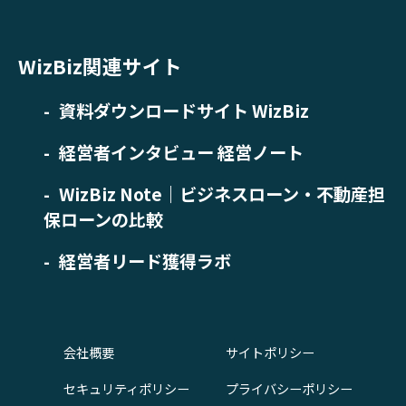
WizBiz関連サイト
資料ダウンロードサイト WizBiz
経営者インタビュー 経営ノート
WizBiz Note｜ビジネスローン・不動産担
保ローンの比較
経営者リード獲得ラボ
会社概要
サイトポリシー
セキュリティポリシー
プライバシーポリシー