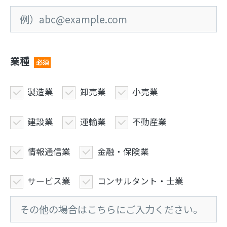
業種
必須
製造業
卸売業
小売業
建設業
運輸業
不動産業
情報通信業
金融・保険業
サービス業
コンサルタント・士業