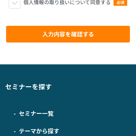
個人情報の取り扱いについて同意する
必須
入力内容を確認する
セミナーを探す
セミナー一覧
テーマから探す