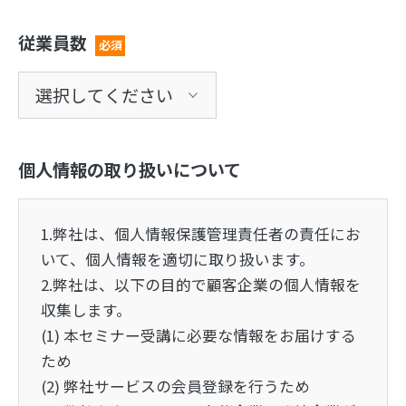
従業員数
必須
個人情報の取り扱いについて
1.弊社は、個人情報保護管理責任者の責任にお
いて、個人情報を適切に取り扱います。
2.弊社は、以下の目的で顧客企業の個人情報を
収集します。
(1) 本セミナー受講に必要な情報をお届けする
ため
(2) 弊社サービスの会員登録を行うため