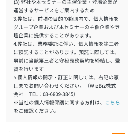
(3) 弊社や本セミナーの主催企業・登壇企業が
運営するサービスをご案内するため
3.弊社は、前項の目的の範囲内で、個人情報を
グループ企業および本セミナーの主催企業や登
壇企業に提供することがあります。
4.弊社は、業務委託に伴い、個人情報を第三者
に預託することがあります。預託に際しては、
事前に当該第三者と守秘義務契約を締結し、監
督を行います。
5.個人情報の開示・訂正に関しては、右記の窓
口までお問い合わせください。（WizBiz株式
会社 TEL：03-6809-3845）
※当社の個人情報保護に関する方針は、
こちら
をご確認ください。