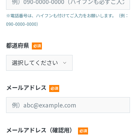
※電話番号は、ハイフンも付けてご入力をお願いします。（例：
090-0000-0000）
都道府県
必須
メールアドレス
必須
メールアドレス（確認用）
必須