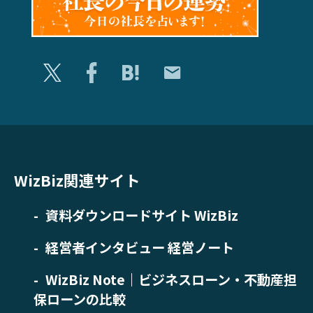
WizBiz関連サイト
資料ダウンロードサイト WizBiz
経営者インタビュー 経営ノート
WizBiz Note｜ビジネスローン・不動産担
保ローンの比較