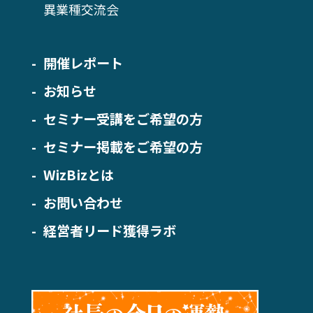
異業種交流会
開催レポート
お知らせ
セミナー受講をご希望の方
セミナー掲載をご希望の方
WizBizとは
お問い合わせ
経営者リード獲得ラボ