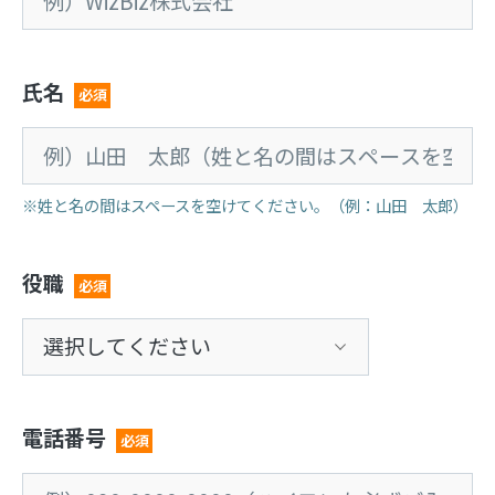
氏名
必須
※姓と名の間はスペースを空けてください。（例：山田 太郎）
役職
必須
電話番号
必須