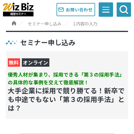
お問い合わせ
セミナー申し込み
1.内容の入力
セミナー申し込み
無料
オンライン
優秀人材が集まり、採用できる「第３の採用手法」
の具体的な事例を交えて徹底解説！
大手企業に採用で競り勝てる！新卒で
も中途でもない「第３の採用手法」と
は？