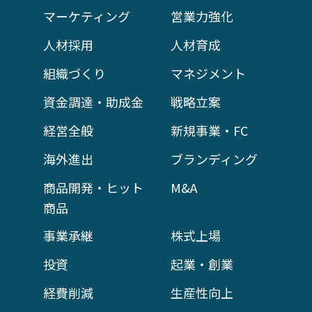
マーケティング
営業力強化
人材採用
人材育成
組織づくり
マネジメント
資金調達・助成金
戦略立案
経営全般
新規事業・FC
海外進出
ブランディング
商品開発・ヒット
M&A
商品
事業承継
株式上場
投資
起業・創業
経費削減
生産性向上