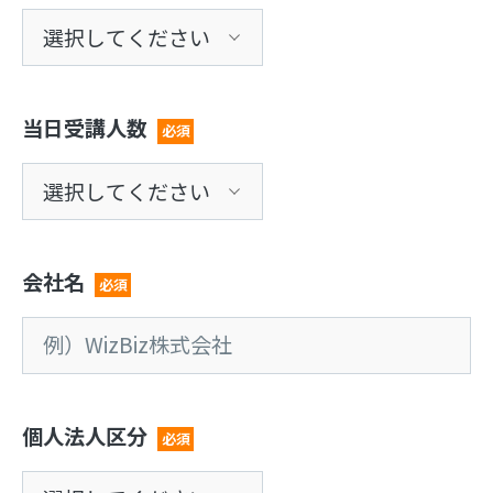
当日受講人数
必須
会社名
必須
個人法人区分
必須