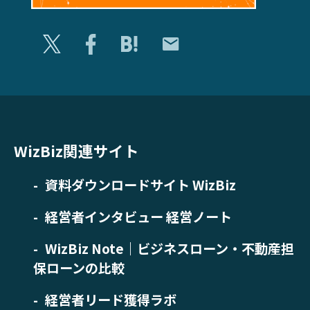
WizBiz関連サイト
資料ダウンロードサイト WizBiz
経営者インタビュー 経営ノート
WizBiz Note｜ビジネスローン・不動産担
保ローンの比較
経営者リード獲得ラボ