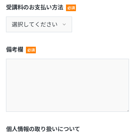
受講料のお支払い方法
必須
備考欄
必須
個人情報の取り扱いについて