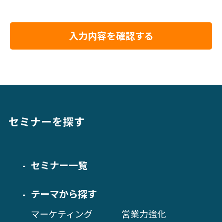
入力内容を確認する
セミナーを探す
セミナー一覧
テーマから探す
マーケティング
営業力強化