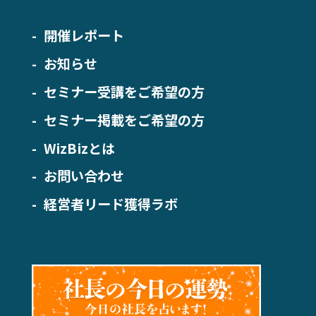
開催レポート
お知らせ
セミナー受講をご希望の方
セミナー掲載をご希望の方
WizBizとは
お問い合わせ
経営者リード獲得ラボ