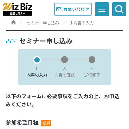
お問い合わせ
セミナー申し込み
1.内容の入力
セミナー申し込み
1.
2.
3.
内容の入力
内容の確認
送信完了
以下のフォームに必要事項をご入力の上、お申込
みください。
参加希望日程
必須