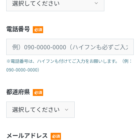
電話番号
必須
※電話番号は、ハイフンも付けてご入力をお願いします。（例：
090-0000-0000）
都道府県
必須
メールアドレス
必須