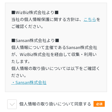
■WizBiz株式会社より■
当社の個人情報保護に関する方針は、
こちら
を
ご確認ください。
■Sansan株式会社より■
個人情報について主催であるSansan株式会社
が、WizBiz株式会社を経由して収集・利用い
たします。
個人情報の取り扱いについては以下をご確認く
ださい。
・Sansan株式会社
個人情報の取り扱いについて同意する
必須