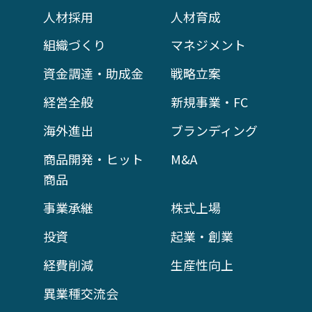
人材採用
人材育成
組織づくり
マネジメント
資金調達・助成金
戦略立案
経営全般
新規事業・FC
海外進出
ブランディング
商品開発・ヒット
M&A
商品
事業承継
株式上場
投資
起業・創業
経費削減
生産性向上
異業種交流会