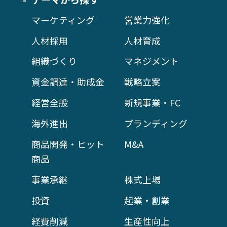
マーケティング
営業力強化
人材採用
人材育成
組織づくり
マネジメント
資金調達・助成金
戦略立案
経営全般
新規事業・FC
海外進出
ブランディング
商品開発・ヒット
M&A
商品
事業承継
株式上場
投資
起業・創業
経費削減
生産性向上