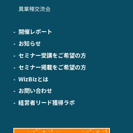
異業種交流会
開催レポート
お知らせ
セミナー受講をご希望の方
セミナー掲載をご希望の方
WizBizとは
お問い合わせ
経営者リード獲得ラボ