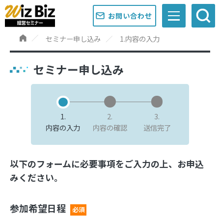
お問い合わせ
セミナー申し込み
1.内容の入力
セミナー申し込み
1.
2.
3.
内容の入力
内容の確認
送信完了
以下のフォームに必要事項をご入力の上、お申込
みください。
参加希望日程
必須