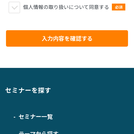
個人情報の取り扱いについて同意する
必須
入力内容を確認する
セミナーを探す
セミナー一覧
テーマから探す