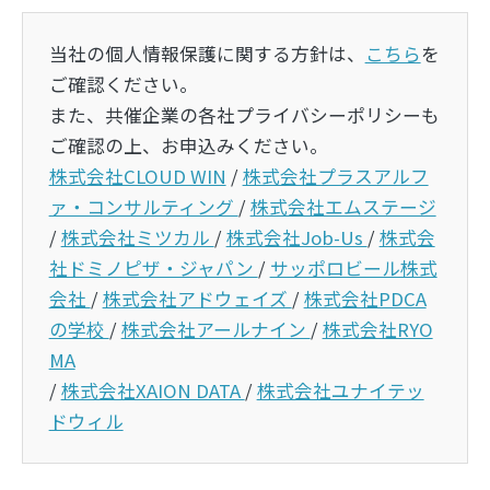
当社の個人情報保護に関する方針は、
こちら
を
ご確認ください。
また、共催企業の各社プライバシーポリシーも
ご確認の上、お申込みください。
株式会社CLOUD WIN
/
株式会社プラスアルフ
ァ・コンサルティング
/
株式会社エムステージ
/
株式会社ミツカル
/
株式会社Job-Us
/
株式会
社ドミノピザ・ジャパン
/
サッポロビール株式
会社
/
株式会社アドウェイズ
/
株式会社PDCA
の学校
/
株式会社アールナイン
/
株式会社RYO
MA
/
株式会社XAION DATA
/
株式会社ユナイテッ
ドウィル