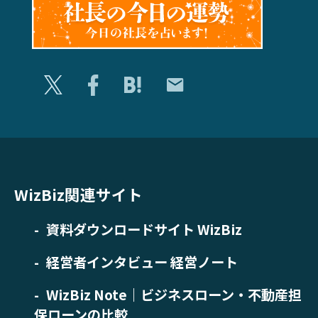
WizBiz関連サイト
資料ダウンロードサイト WizBiz
経営者インタビュー 経営ノート
WizBiz Note｜ビジネスローン・不動産担
保ローンの比較