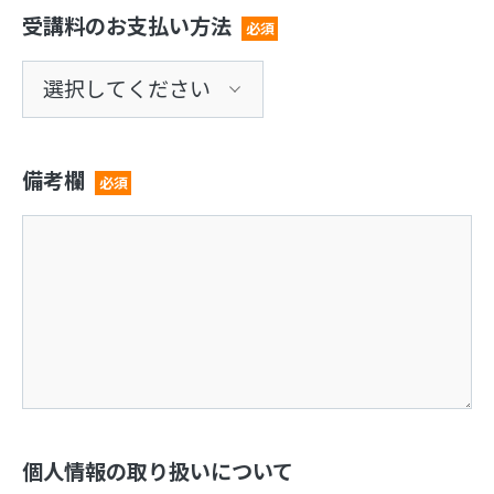
受講料のお支払い方法
必須
備考欄
必須
個人情報の取り扱いについて