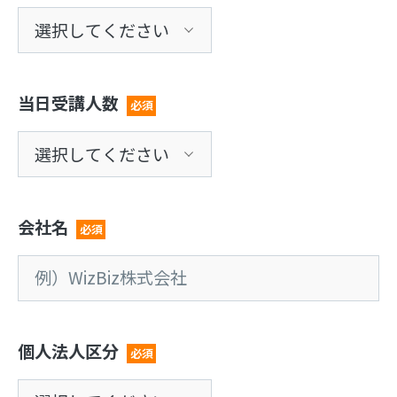
当日受講人数
必須
会社名
必須
個人法人区分
必須