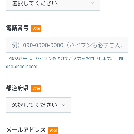
電話番号
必須
※電話番号は、ハイフンも付けてご入力をお願いします。（例：
090-0000-0000）
都道府県
必須
メールアドレス
必須