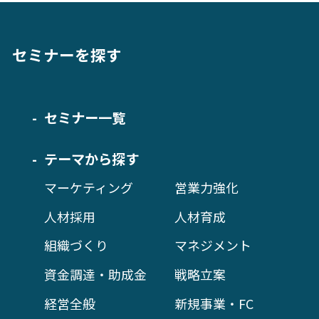
セミナーを探す
セミナー一覧
テーマから探す
マーケティング
営業力強化
人材採用
人材育成
組織づくり
マネジメント
資金調達・助成金
戦略立案
経営全般
新規事業・FC