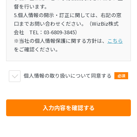
督を行います。
5.個人情報の開示・訂正に関しては、右記の窓
口までお問い合わせください。（WizBiz株式
会社 TEL：03-6809-3845）
※当社の個人情報保護に関する方針は、
こちら
をご確認ください。
個人情報の取り扱いについて同意する
必須
入力内容を確認する