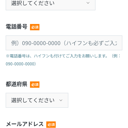
電話番号
必須
※電話番号は、ハイフンも付けてご入力をお願いします。（例：
090-0000-0000）
都道府県
必須
メールアドレス
必須