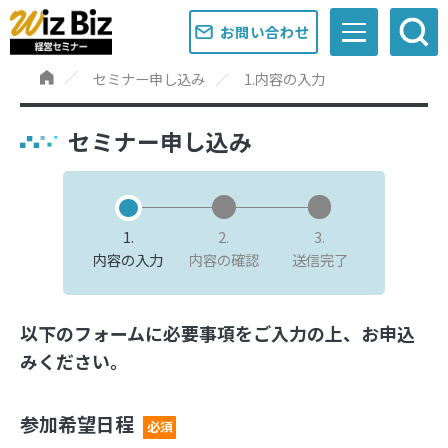
お問い合わせ
セミナー申し込み
1.内容の入力
セミナー申し込み
1.
2.
3.
内容の入力
内容の確認
送信完了
以下のフォームに必要事項をご入力の上、お申込
みください。
参加希望日程
必須