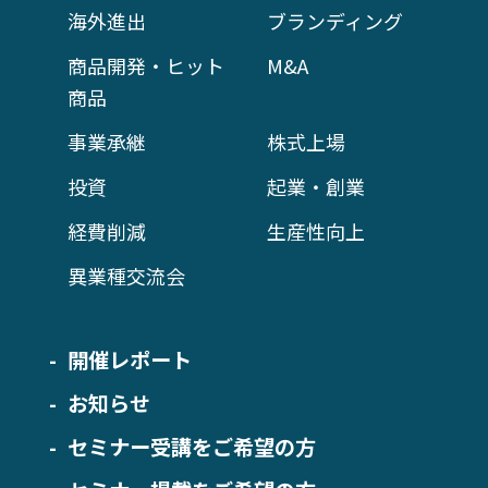
海外進出
ブランディング
商品開発・ヒット
M&A
商品
事業承継
株式上場
投資
起業・創業
経費削減
生産性向上
異業種交流会
開催レポート
お知らせ
セミナー受講をご希望の方