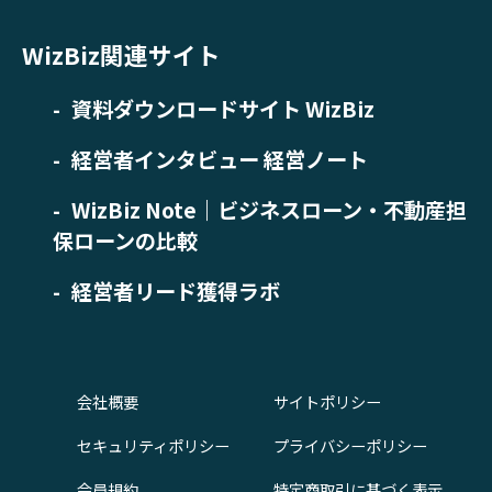
WizBiz関連サイト
資料ダウンロードサイト WizBiz
経営者インタビュー 経営ノート
WizBiz Note｜ビジネスローン・不動産担
保ローンの比較
経営者リード獲得ラボ
会社概要
サイトポリシー
セキュリティポリシー
プライバシーポリシー
会員規約
特定商取引に基づく表示