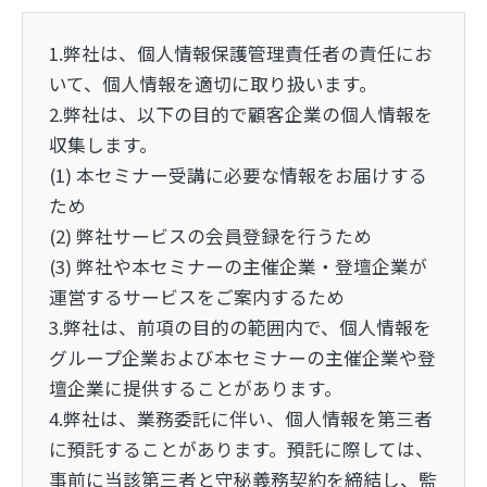
1.弊社は、個人情報保護管理責任者の責任にお
いて、個人情報を適切に取り扱います。
2.弊社は、以下の目的で顧客企業の個人情報を
収集します。
(1) 本セミナー受講に必要な情報をお届けする
ため
(2) 弊社サービスの会員登録を行うため
(3) 弊社や本セミナーの主催企業・登壇企業が
運営するサービスをご案内するため
3.弊社は、前項の目的の範囲内で、個人情報を
グループ企業および本セミナーの主催企業や登
壇企業に提供することがあります。
4.弊社は、業務委託に伴い、個人情報を第三者
に預託することがあります。預託に際しては、
事前に当該第三者と守秘義務契約を締結し、監