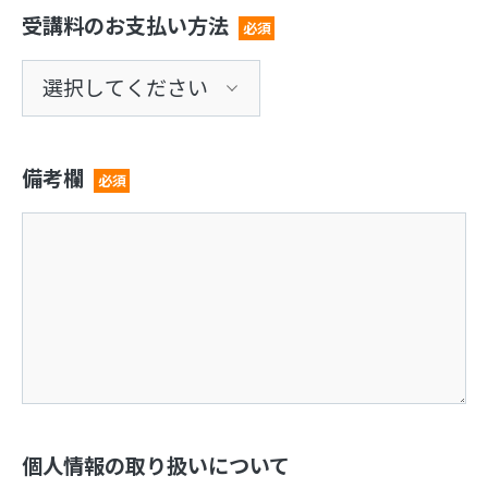
受講料のお支払い方法
必須
備考欄
必須
個人情報の取り扱いについて