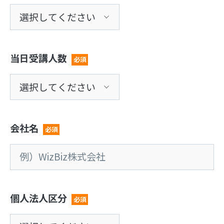
当日受講人数
必須
会社名
必須
個人法人区分
必須