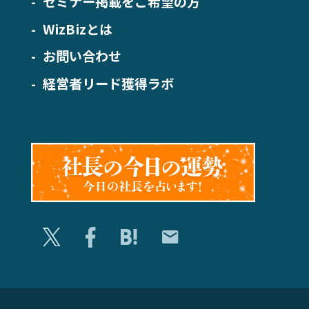
セミナー掲載をご希望の方
WizBizとは
お問い合わせ
経営者リード獲得ラボ